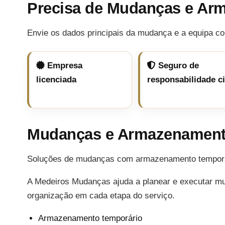
Precisa de Mudanças e Ar
Envie os dados principais da mudança e a equipa co
Empresa
Seguro de
licenciada
responsabilidade ci
Mudanças e Armazenament
Soluções de mudanças com armazenamento temporári
A Medeiros Mudanças ajuda a planear e executar m
organização em cada etapa do serviço.
Armazenamento temporário