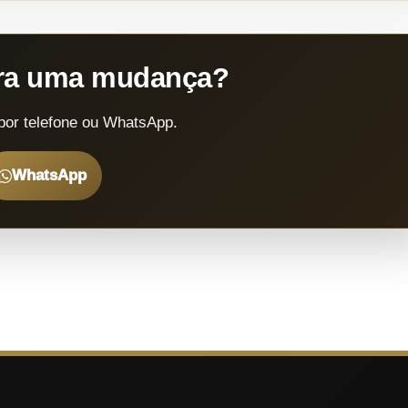
ara uma mudança?
por telefone ou WhatsApp.
WhatsApp