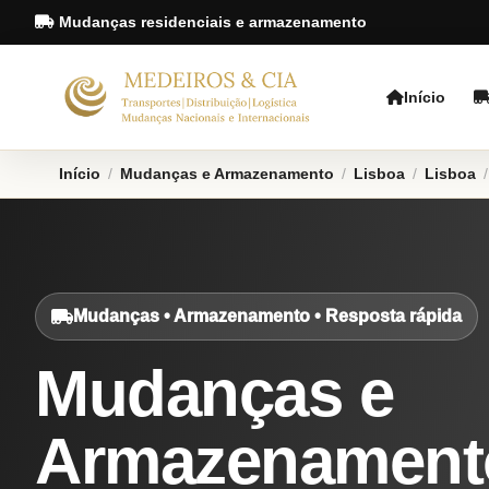
Mudanças residenciais e armazenamento
Início
Início
/
Mudanças e Armazenamento
/
Lisboa
/
Lisboa
/
Mudanças • Armazenamento • Resposta rápida
Mudanças e
Armazenament