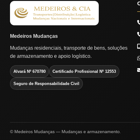
Medeiros Mudanças
Mudanças residenciais, transporte de bens, soluções
de armazenamento e apoio logístico.
Alvará Nº 670780
Certificado Profissional Nº 12553
Seguro de Responsabilidade Civil
© Medeiros Mudanças — Mudanças e armazenamento.