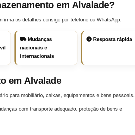
mazenamento em Alvalade?
nfirma os detalhes consigo por telefone ou WhatsApp.
Mudanças
Resposta rápida
vil
nacionais e
internacionais
o em Alvalade
o para mobiliário, caixas, equipamentos e bens pessoais.
udanças com transporte adequado, proteção de bens e