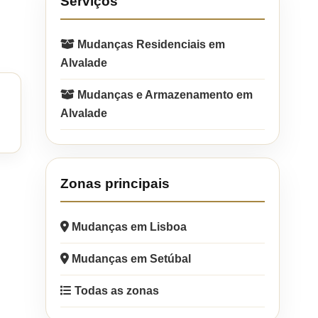
Serviços
Mudanças Residenciais em
Alvalade
Mudanças e Armazenamento em
Alvalade
Zonas principais
Mudanças em Lisboa
Mudanças em Setúbal
Todas as zonas