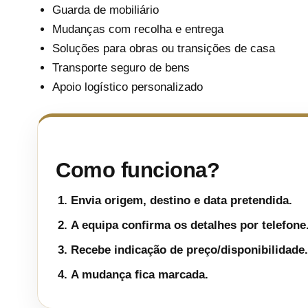
Guarda de mobiliário
Mudanças com recolha e entrega
Soluções para obras ou transições de casa
Transporte seguro de bens
Apoio logístico personalizado
Como funciona?
Envia origem, destino e data pretendida.
A equipa confirma os detalhes por telefone
Recebe indicação de preço/disponibilidade.
A mudança fica marcada.