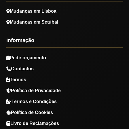
Mudanças em Lisboa
Mudanças em Setúbal
Informação
Pedir orçamento
Contactos
Termos
Política de Privacidade
Termos e Condições
Política de Cookies
Livro de Reclamações