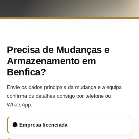
Precisa de Mudanças e
Armazenamento em
Benfica?
Envie os dados principais da mudança e a equipa
confirma os detalhes consigo por telefone ou
WhatsApp.
Empresa licenciada