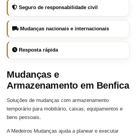
Seguro de responsabilidade civil
Mudanças nacionais e internacionais
Resposta rápida
Mudanças e
Armazenamento em Benfica
Soluções de mudanças com armazenamento
temporário para mobiliário, caixas, equipamentos e
bens pessoais.
A Medeiros Mudanças ajuda a planear e executar