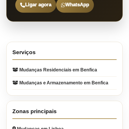
Ligar agora
WhatsApp
Serviços
Mudanças Residenciais em Benfica
Mudanças e Armazenamento em Benfica
Zonas principais
Mudanças em Lisboa