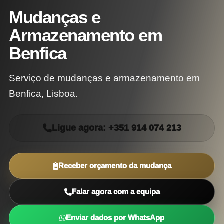
Mudanças e
Armazenamento em
Benfica
Serviço de mudanças e armazenamento em
Benfica, Lisboa.
Ligue agora: +351 914 074 213
Receber orçamento da mudança
Falar agora com a equipa
Enviar dados por WhatsApp