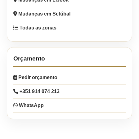
Mudanças em Setúbal
Todas as zonas
Orçamento
Pedir orçamento
+351 914 074 213
WhatsApp