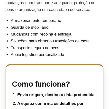
mudanças com transporte adequado, proteção de
bens e organização em cada etapa do serviço.
Armazenamento temporário
Guarda de mobiliário
Mudanças com recolha e entrega
Soluções para obras ou transições de casa
Transporte seguro de bens
Apoio logístico personalizado
Como funciona?
Envia origem, destino e data pretendida.
A equipa confirma os detalhes por