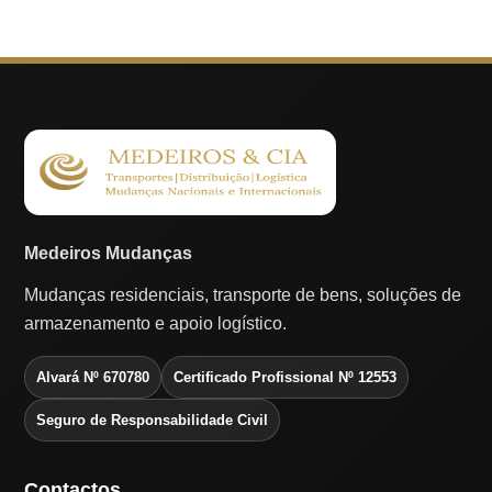
Medeiros Mudanças
Mudanças residenciais, transporte de bens, soluções de
armazenamento e apoio logístico.
Alvará Nº 670780
Certificado Profissional Nº 12553
Seguro de Responsabilidade Civil
Contactos