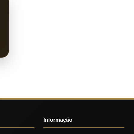
Informação