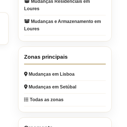
Mudanças Residenciais em
Loures
Mudanças e Armazenamento em
Loures
Zonas principais
Mudanças em Lisboa
Mudanças em Setúbal
Todas as zonas