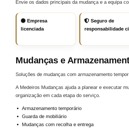
Envie os dados principais da mudança e a equipa co
Empresa
Seguro de
licenciada
responsabilidade ci
Mudanças e Armazenament
Soluções de mudanças com armazenamento temporári
A Medeiros Mudanças ajuda a planear e executar m
organização em cada etapa do serviço.
Armazenamento temporário
Guarda de mobiliário
Mudanças com recolha e entrega