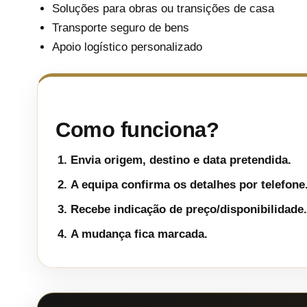
Soluções para obras ou transições de casa
Transporte seguro de bens
Apoio logístico personalizado
Como funciona?
Envia origem, destino e data pretendida.
A equipa confirma os detalhes por telefone
Recebe indicação de preço/disponibilidade.
A mudança fica marcada.