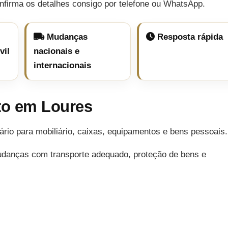
nfirma os detalhes consigo por telefone ou WhatsApp.
Mudanças
Resposta rápida
vil
nacionais e
internacionais
o em Loures
o para mobiliário, caixas, equipamentos e bens pessoais.
udanças com transporte adequado, proteção de bens e