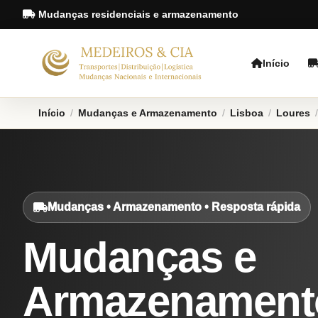
Mudanças residenciais e armazenamento
Início
Início
/
Mudanças e Armazenamento
/
Lisboa
/
Loures
/
Mudanças • Armazenamento • Resposta rápida
Mudanças e
Armazenament