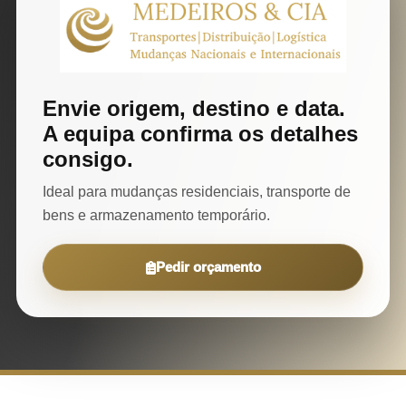
Envie origem, destino e data.
A equipa confirma os detalhes
consigo.
Ideal para mudanças residenciais, transporte de
bens e armazenamento temporário.
Pedir orçamento