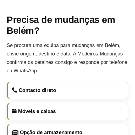
Precisa de mudanças em
Belém?
Se procura uma equipa para mudanças em Belém,
envie origem, destino e data. A Medeiros Mudanças
confirma os detalhes consigo e responde por telefone
ou WhatsApp.
Contacto direto
Móveis e caixas
Opção de armazenamento