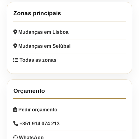
Zonas principais
Mudanças em Lisboa
Mudanças em Setúbal
Todas as zonas
Orçamento
Pedir orçamento
+351 914 074 213
WhatsApp