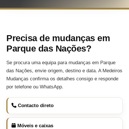
Precisa de mudanças em
Parque das Nações?
Se procura uma equipa para mudanças em Parque
das Nações, envie origem, destino e data. A Medeiros
Mudanças confirma os detalhes consigo e responde
por telefone ou WhatsApp.
Contacto direto
Móveis e caixas