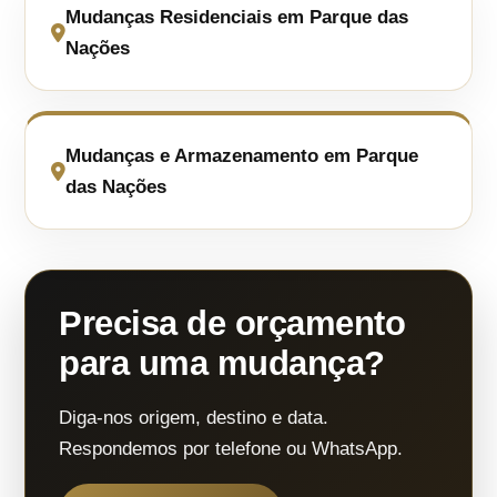
Mudanças Residenciais em Parque das
Nações
Mudanças e Armazenamento em Parque
das Nações
Precisa de orçamento
para uma mudança?
Diga-nos origem, destino e data.
Respondemos por telefone ou WhatsApp.