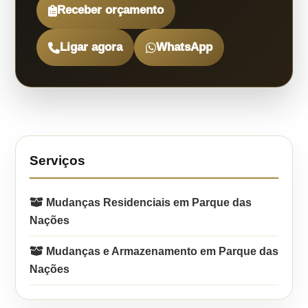
Receber orçamento
Ligar agora
WhatsApp
Serviços
Mudanças Residenciais em Parque das
Nações
Mudanças e Armazenamento em Parque das
Nações