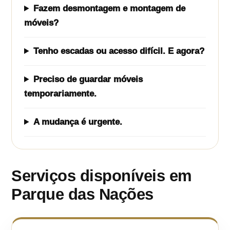
Fazem desmontagem e montagem de
móveis?
Tenho escadas ou acesso difícil. E agora?
Preciso de guardar móveis
temporariamente.
A mudança é urgente.
Serviços disponíveis em
Parque das Nações