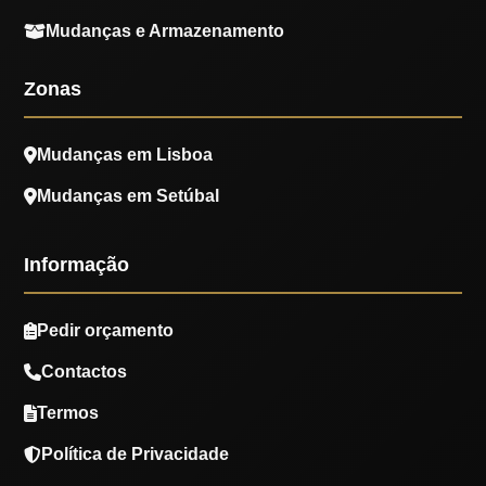
Mudanças e Armazenamento
Zonas
Mudanças em Lisboa
Mudanças em Setúbal
Informação
Pedir orçamento
Contactos
Termos
Política de Privacidade