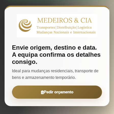
Envie origem, destino e data.
A equipa confirma os detalhes
consigo.
Ideal para mudanças residenciais, transporte de
bens e armazenamento temporário.
Pedir orçamento