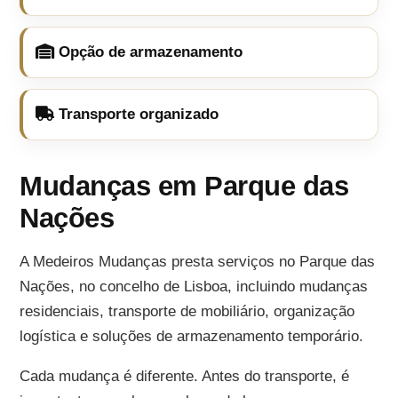
Opção de armazenamento
Transporte organizado
Mudanças em Parque das
Nações
A Medeiros Mudanças presta serviços no Parque das
Nações, no concelho de Lisboa, incluindo mudanças
residenciais, transporte de mobiliário, organização
logística e soluções de armazenamento temporário.
Cada mudança é diferente. Antes do transporte, é