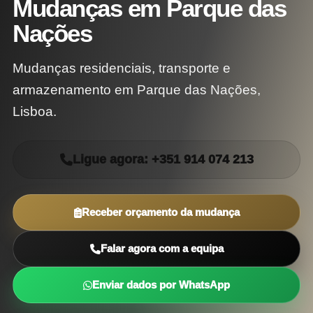
Mudanças em Parque das
Nações
Mudanças residenciais, transporte e
armazenamento em Parque das Nações,
Lisboa.
Ligue agora: +351 914 074 213
Receber orçamento da mudança
Falar agora com a equipa
Enviar dados por WhatsApp