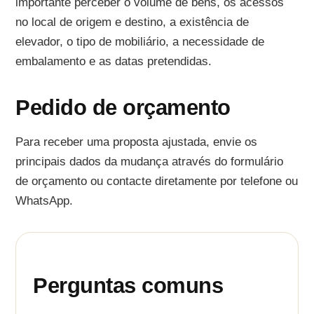
importante perceber o volume de bens, os acessos
no local de origem e destino, a existência de
elevador, o tipo de mobiliário, a necessidade de
embalamento e as datas pretendidas.
Pedido de orçamento
Para receber uma proposta ajustada, envie os
principais dados da mudança através do formulário
de orçamento ou contacte diretamente por telefone ou
WhatsApp.
Perguntas comuns