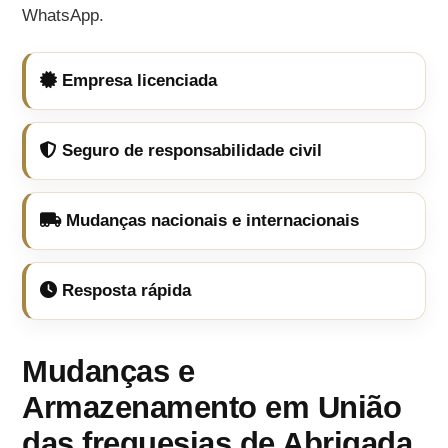
WhatsApp.
Empresa licenciada
Seguro de responsabilidade civil
Mudanças nacionais e internacionais
Resposta rápida
Mudanças e
Armazenamento em União
das freguesias de Abrigada