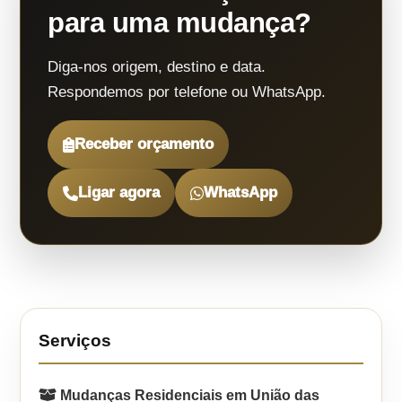
para uma mudança?
Diga-nos origem, destino e data.
Respondemos por telefone ou WhatsApp.
Receber orçamento
Ligar agora
WhatsApp
Serviços
Mudanças Residenciais em União das