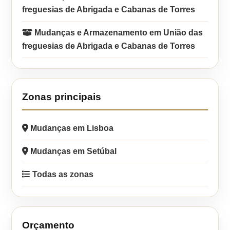
freguesias de Abrigada e Cabanas de Torres
Mudanças e Armazenamento em União das
freguesias de Abrigada e Cabanas de Torres
Zonas principais
Mudanças em Lisboa
Mudanças em Setúbal
Todas as zonas
Orçamento