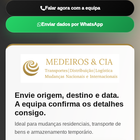
Falar agora com a equipa
Enviar dados por WhatsApp
Envie origem, destino e data.
A equipa confirma os detalhes
consigo.
Ideal para mudanças residenciais, transporte de
bens e armazenamento temporário.