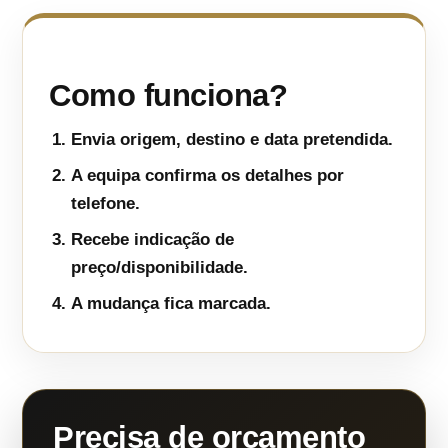
Como funciona?
Envia origem, destino e data pretendida.
A equipa confirma os detalhes por
telefone.
Recebe indicação de
preço/disponibilidade.
A mudança fica marcada.
Precisa de orçamento