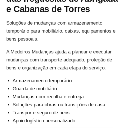
e Cabanas de Torres
Soluções de mudanças com armazenamento
temporário para mobiliário, caixas, equipamentos e
bens pessoais.
A Medeiros Mudanças ajuda a planear e executar
mudanças com transporte adequado, proteção de
bens e organização em cada etapa do serviço.
Armazenamento temporário
Guarda de mobiliário
Mudanças com recolha e entrega
Soluções para obras ou transições de casa
Transporte seguro de bens
Apoio logístico personalizado