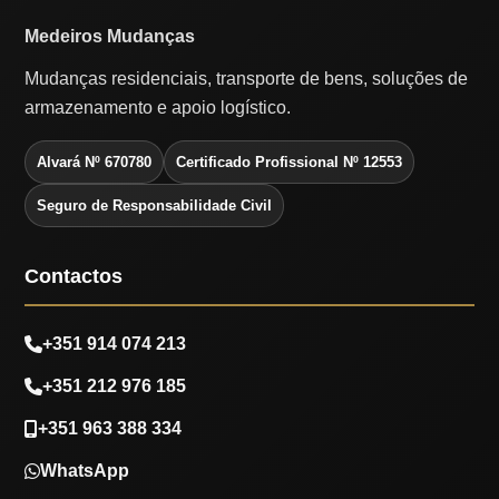
Medeiros Mudanças
Mudanças residenciais, transporte de bens, soluções de
armazenamento e apoio logístico.
Alvará Nº 670780
Certificado Profissional Nº 12553
Seguro de Responsabilidade Civil
Contactos
+351 914 074 213
+351 212 976 185
+351 963 388 334
WhatsApp