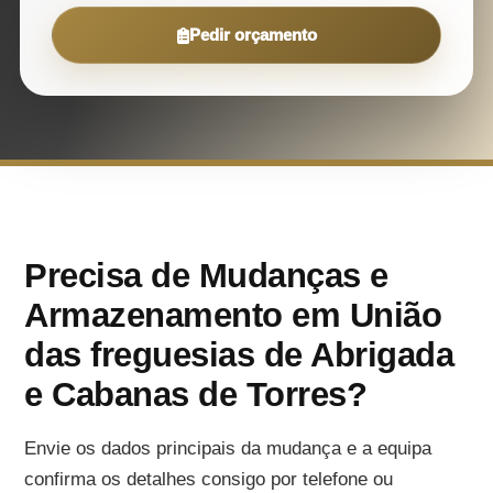
Pedir orçamento
Precisa de Mudanças e
Armazenamento em União
das freguesias de Abrigada
e Cabanas de Torres?
Envie os dados principais da mudança e a equipa
confirma os detalhes consigo por telefone ou