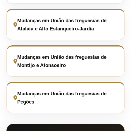
Mudanças em União das freguesias de
Atalaia e Alto Estanqueiro-Jardia
Mudanças em União das freguesias de
Montijo e Afonsoeiro
Mudanças em União das freguesias de
Pegões