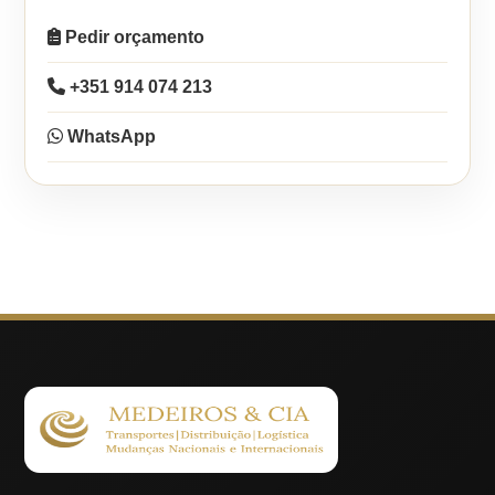
Pedir orçamento
+351 914 074 213
WhatsApp