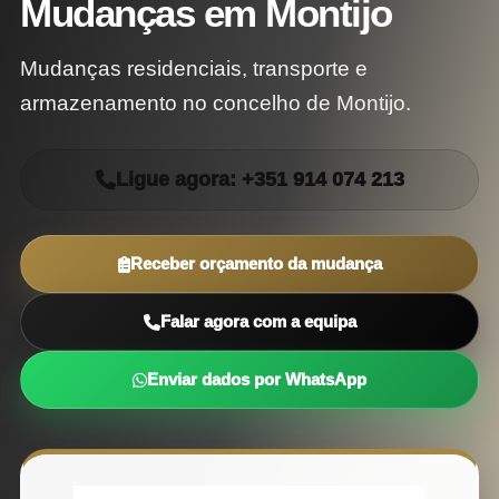
Mudanças em Montijo
Mudanças residenciais, transporte e
armazenamento no concelho de Montijo.
Ligue agora: +351 914 074 213
Receber orçamento da mudança
Falar agora com a equipa
Enviar dados por WhatsApp