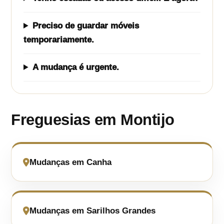
Preciso de guardar móveis
temporariamente.
A mudança é urgente.
Freguesias em Montijo
Mudanças em Canha
Mudanças em Sarilhos Grandes