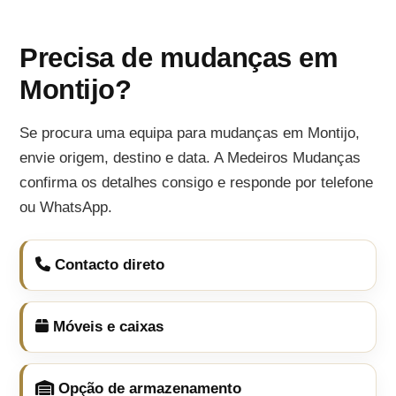
Precisa de mudanças em
Montijo?
Se procura uma equipa para mudanças em Montijo,
envie origem, destino e data. A Medeiros Mudanças
confirma os detalhes consigo e responde por telefone
ou WhatsApp.
Contacto direto
Móveis e caixas
Opção de armazenamento