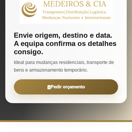
Envie origem, destino e data.
A equipa confirma os detalhes
consigo.
Ideal para mudanças residenciais, transporte de
bens e armazenamento temporário.
Pedir orçamento