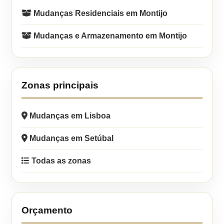
Mudanças Residenciais em Montijo
Mudanças e Armazenamento em Montijo
Zonas principais
Mudanças em Lisboa
Mudanças em Setúbal
Todas as zonas
Orçamento