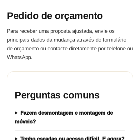
Pedido de orçamento
Para receber uma proposta ajustada, envie os
principais dados da mudança através do formulário
de orçamento ou contacte diretamente por telefone ou
WhatsApp.
Perguntas comuns
Fazem desmontagem e montagem de
móveis?
Tenho escadas ou acesso difícil. E agora?