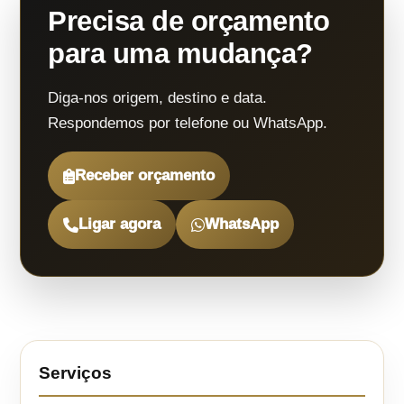
Precisa de orçamento
para uma mudança?
Diga-nos origem, destino e data.
Respondemos por telefone ou WhatsApp.
Receber orçamento
Ligar agora
WhatsApp
Serviços