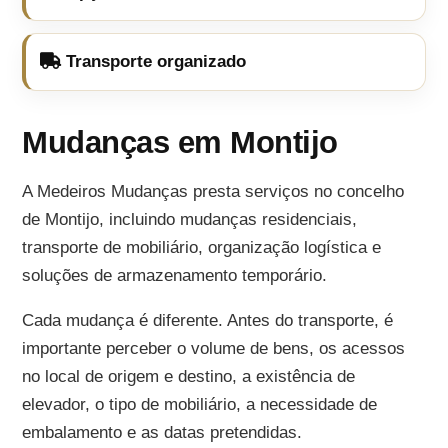
Transporte organizado
Mudanças em Montijo
A Medeiros Mudanças presta serviços no concelho
de Montijo, incluindo mudanças residenciais,
transporte de mobiliário, organização logística e
soluções de armazenamento temporário.
Cada mudança é diferente. Antes do transporte, é
importante perceber o volume de bens, os acessos
no local de origem e destino, a existência de
elevador, o tipo de mobiliário, a necessidade de
embalamento e as datas pretendidas.