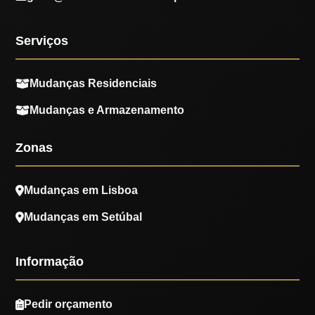
Serviços
Mudanças Residenciais
Mudanças e Armazenamento
Zonas
Mudanças em Lisboa
Mudanças em Setúbal
Informação
Pedir orçamento