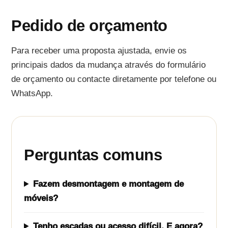
Pedido de orçamento
Para receber uma proposta ajustada, envie os
principais dados da mudança através do formulário
de orçamento ou contacte diretamente por telefone ou
WhatsApp.
Perguntas comuns
Fazem desmontagem e montagem de
móveis?
Tenho escadas ou acesso difícil. E agora?