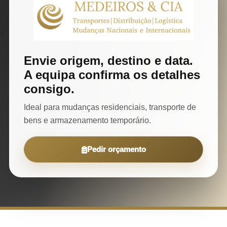
Envie origem, destino e data.
A equipa confirma os detalhes
consigo.
Ideal para mudanças residenciais, transporte de
bens e armazenamento temporário.
Pedir orçamento