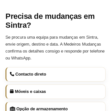
Precisa de mudanças em
Sintra?
Se procura uma equipa para mudanças em Sintra,
envie origem, destino e data. A Medeiros Mudanças
confirma os detalhes consigo e responde por telefone
ou WhatsApp.
Contacto direto
Móveis e caixas
Opção de armazenamento