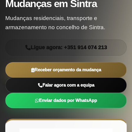
Mudanças em Sintra
Mudanças residenciais, transporte e
armazenamento no concelho de Sintra.
Ligue agora: +351 914 074 213
Receber orçamento da mudança
Falar agora com a equipa
Enviar dados por WhatsApp