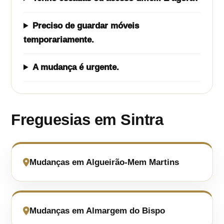
Preciso de guardar móveis
temporariamente.
A mudança é urgente.
Freguesias em Sintra
Mudanças em Algueirão-Mem Martins
Mudanças em Almargem do Bispo