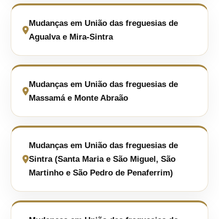
Mudanças em União das freguesias de
Agualva e Mira-Sintra
Mudanças em União das freguesias de
Massamá e Monte Abraão
Mudanças em União das freguesias de
Sintra (Santa Maria e São Miguel, São
Martinho e São Pedro de Penaferrim)