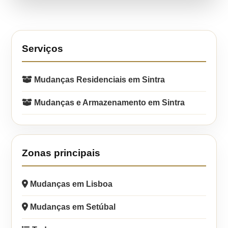
Serviços
Mudanças Residenciais em Sintra
Mudanças e Armazenamento em Sintra
Zonas principais
Mudanças em Lisboa
Mudanças em Setúbal