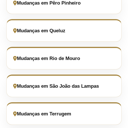
Mudanças em Pêro Pinheiro
Mudanças em Queluz
Mudanças em Rio de Mouro
Mudanças em São João das Lampas
Mudanças em Terrugem