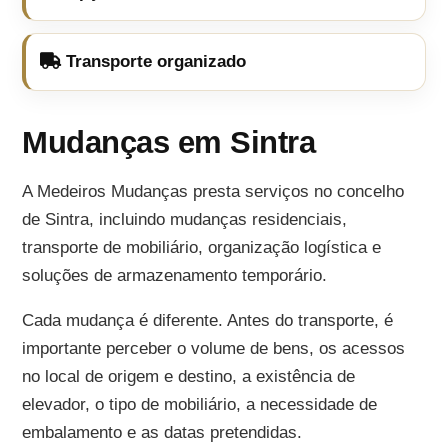
Transporte organizado
Mudanças em Sintra
A Medeiros Mudanças presta serviços no concelho
de Sintra, incluindo mudanças residenciais,
transporte de mobiliário, organização logística e
soluções de armazenamento temporário.
Cada mudança é diferente. Antes do transporte, é
importante perceber o volume de bens, os acessos
no local de origem e destino, a existência de
elevador, o tipo de mobiliário, a necessidade de
embalamento e as datas pretendidas.