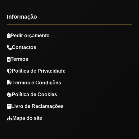
Informação
Pedir orçamento
Contactos
Termos
Política de Privacidade
Termos e Condições
Política de Cookies
Livro de Reclamações
Mapa do site