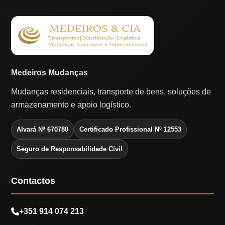
Medeiros Mudanças
Mudanças residenciais, transporte de bens, soluções de
armazenamento e apoio logístico.
Alvará Nº 670780
Certificado Profissional Nº 12553
Seguro de Responsabilidade Civil
Contactos
+351 914 074 213