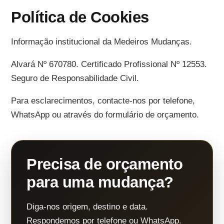
Política de Cookies
Informação institucional da Medeiros Mudanças.
Alvará Nº 670780. Certificado Profissional Nº 12553.
Seguro de Responsabilidade Civil.
Para esclarecimentos, contacte-nos por telefone,
WhatsApp ou através do formulário de orçamento.
Precisa de orçamento
para uma mudança?
Diga-nos origem, destino e data.
Respondemos por telefone ou WhatsApp.