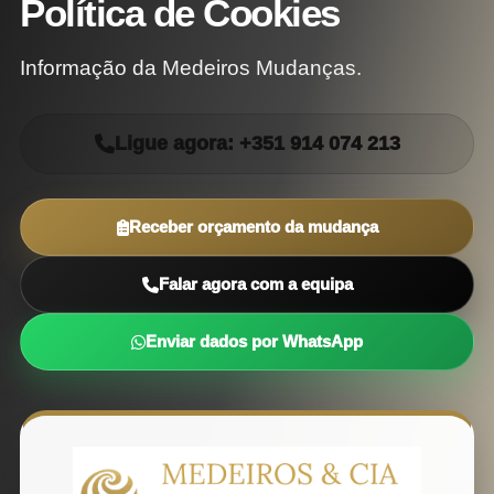
Política de Cookies
Informação da Medeiros Mudanças.
Ligue agora: +351 914 074 213
Receber orçamento da mudança
Falar agora com a equipa
Enviar dados por WhatsApp