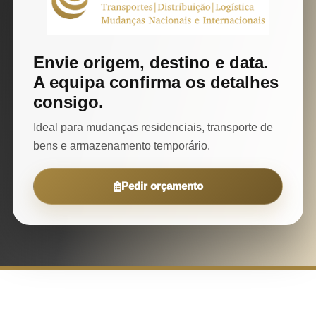
Envie origem, destino e data.
A equipa confirma os detalhes
consigo.
Ideal para mudanças residenciais, transporte de
bens e armazenamento temporário.
Pedir orçamento