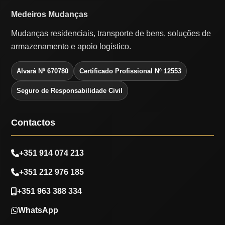
Medeiros Mudanças
Mudanças residenciais, transporte de bens, soluções de
armazenamento e apoio logístico.
Alvará Nº 670780
Certificado Profissional Nº 12553
Seguro de Responsabilidade Civil
Contactos
+351 914 074 213
+351 212 976 185
+351 963 388 334
WhatsApp