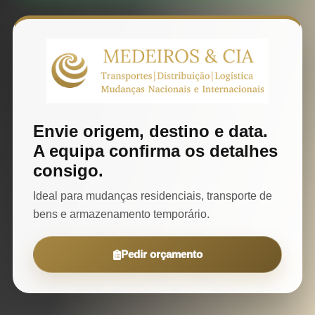
Envie origem, destino e data.
A equipa confirma os detalhes
consigo.
Ideal para mudanças residenciais, transporte de
bens e armazenamento temporário.
Pedir orçamento