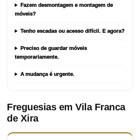
Fazem desmontagem e montagem de
móveis?
Tenho escadas ou acesso difícil. E agora?
Preciso de guardar móveis
temporariamente.
A mudança é urgente.
Freguesias em Vila Franca
de Xira