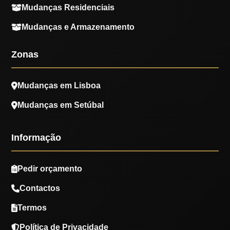
Mudanças Residenciais
Mudanças e Armazenamento
Zonas
Mudanças em Lisboa
Mudanças em Setúbal
Informação
Pedir orçamento
Contactos
Termos
Política de Privacidade