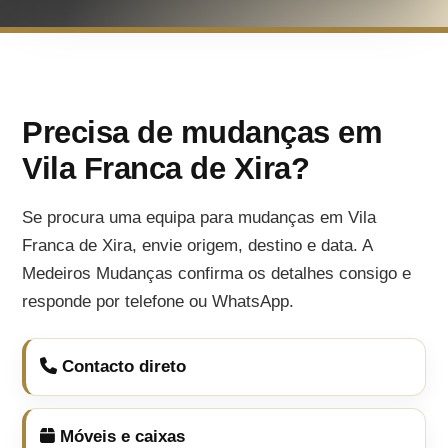
Precisa de mudanças em
Vila Franca de Xira?
Se procura uma equipa para mudanças em Vila
Franca de Xira, envie origem, destino e data. A
Medeiros Mudanças confirma os detalhes consigo e
responde por telefone ou WhatsApp.
Contacto direto
Móveis e caixas