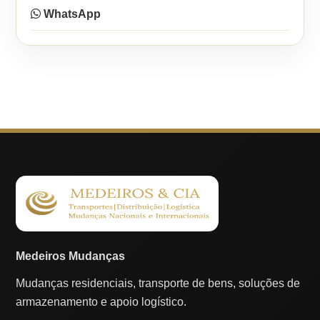
WhatsApp
Medeiros Mudanças
Mudanças residenciais, transporte de bens, soluções de
armazenamento e apoio logístico.