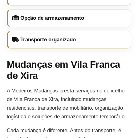
Opção de armazenamento
Transporte organizado
Mudanças em Vila Franca
de Xira
A Medeiros Mudanças presta serviços no concelho
de Vila Franca de Xira, incluindo mudanças
residenciais, transporte de mobiliário, organização
logística e soluções de armazenamento temporário.
Cada mudança é diferente. Antes do transporte, é