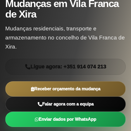
Mudanças em Vila Franca
de Xira
Mudanças residenciais, transporte e
armazenamento no concelho de Vila Franca de
Xira.
Ligue agora: +351 914 074 213
Receber orçamento da mudança
Falar agora com a equipa
Enviar dados por WhatsApp