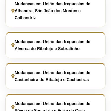
Mudanças em União das freguesias de
Alhandra, São João dos Montes e
Calhandriz
Mudanças em União das freguesias de
Alverca do Ribatejo e Sobralinho
Mudanças em União das freguesias de
Castanheira do Ribatejo e Cachoeiras
Mudanças em União das freguesias de
Póvoa de Santa Iria e Forte da Casa