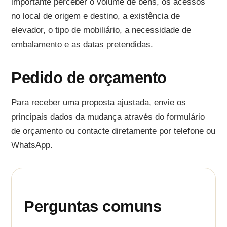
importante perceber o volume de bens, os acessos
no local de origem e destino, a existência de
elevador, o tipo de mobiliário, a necessidade de
embalamento e as datas pretendidas.
Pedido de orçamento
Para receber uma proposta ajustada, envie os
principais dados da mudança através do formulário
de orçamento ou contacte diretamente por telefone ou
WhatsApp.
Perguntas comuns