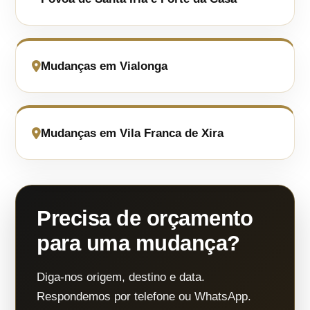
Mudanças em Vialonga
Mudanças em Vila Franca de Xira
Precisa de orçamento
para uma mudança?
Diga-nos origem, destino e data.
Respondemos por telefone ou WhatsApp.