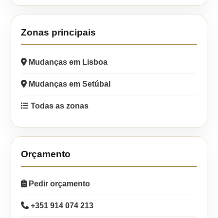
Zonas principais
Mudanças em Lisboa
Mudanças em Setúbal
Todas as zonas
Orçamento
Pedir orçamento
+351 914 074 213