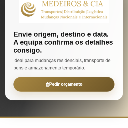
Envie origem, destino e data.
A equipa confirma os detalhes
consigo.
Ideal para mudanças residenciais, transporte de
bens e armazenamento temporário.
Pedir orçamento