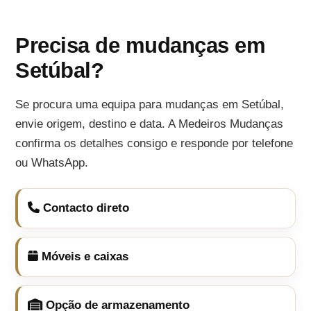
Precisa de mudanças em
Setúbal?
Se procura uma equipa para mudanças em Setúbal,
envie origem, destino e data. A Medeiros Mudanças
confirma os detalhes consigo e responde por telefone
ou WhatsApp.
Contacto direto
Móveis e caixas
Opção de armazenamento