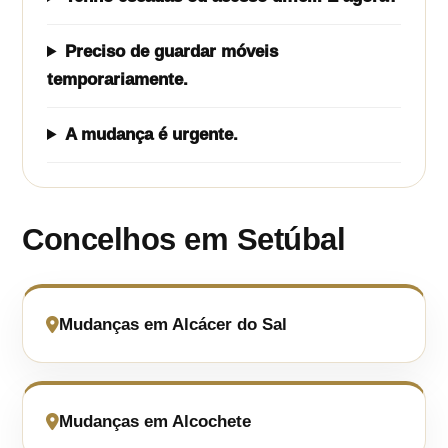
Preciso de guardar móveis
temporariamente.
A mudança é urgente.
Concelhos em Setúbal
Mudanças em Alcácer do Sal
Mudanças em Alcochete