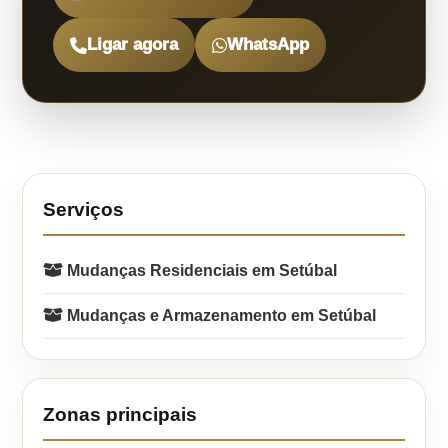
Ligar agora
WhatsApp
Serviços
Mudanças Residenciais em Setúbal
Mudanças e Armazenamento em Setúbal
Zonas principais