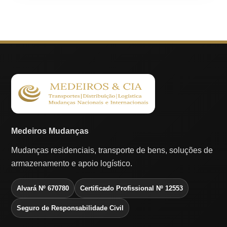
Medeiros Mudanças
Mudanças residenciais, transporte de bens, soluções de
armazenamento e apoio logístico.
Alvará Nº 670780
Certificado Profissional Nº 12553
Seguro de Responsabilidade Civil