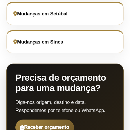
Mudanças em Setúbal
Mudanças em Sines
Precisa de orçamento
para uma mudança?
Diga-nos origem, destino e data.
Respondemos por telefone ou WhatsApp.
Receber orçamento