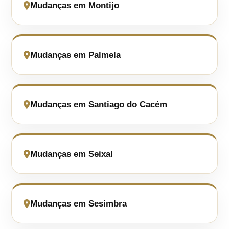
Mudanças em Montijo
Mudanças em Palmela
Mudanças em Santiago do Cacém
Mudanças em Seixal
Mudanças em Sesimbra