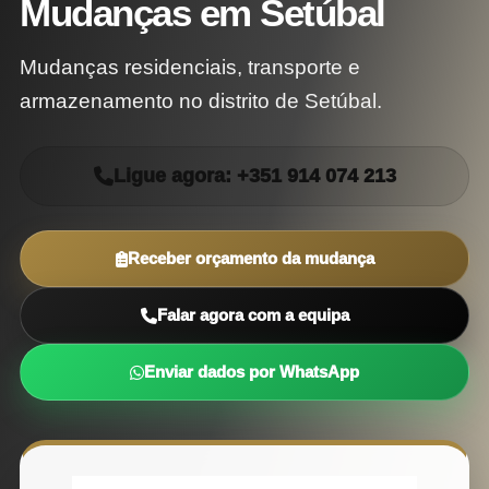
Mudanças em Setúbal
Mudanças residenciais, transporte e
armazenamento no distrito de Setúbal.
Ligue agora: +351 914 074 213
Receber orçamento da mudança
Falar agora com a equipa
Enviar dados por WhatsApp