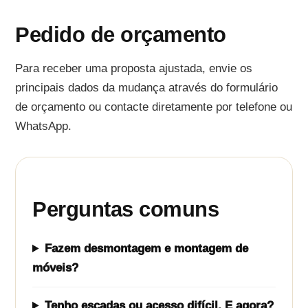
Pedido de orçamento
Para receber uma proposta ajustada, envie os
principais dados da mudança através do formulário
de orçamento ou contacte diretamente por telefone ou
WhatsApp.
Perguntas comuns
Fazem desmontagem e montagem de
móveis?
Tenho escadas ou acesso difícil. E agora?