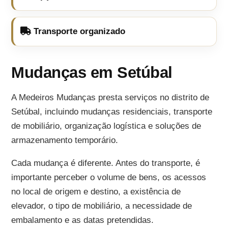
Transporte organizado
Mudanças em Setúbal
A Medeiros Mudanças presta serviços no distrito de
Setúbal, incluindo mudanças residenciais, transporte
de mobiliário, organização logística e soluções de
armazenamento temporário.
Cada mudança é diferente. Antes do transporte, é
importante perceber o volume de bens, os acessos
no local de origem e destino, a existência de
elevador, o tipo de mobiliário, a necessidade de
embalamento e as datas pretendidas.