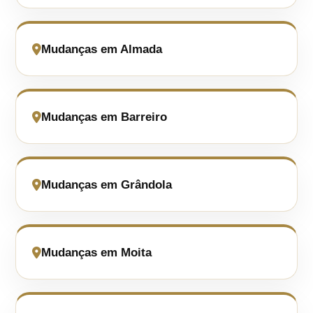
Mudanças em Almada
Mudanças em Barreiro
Mudanças em Grândola
Mudanças em Moita