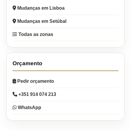
Mudanças em Lisboa
Mudanças em Setúbal
Todas as zonas
Orçamento
Pedir orçamento
+351 914 074 213
WhatsApp