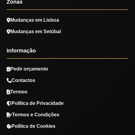
Zonas
Mudanças em Lisboa
Mudanças em Setúbal
Informação
Pedir orçamento
Contactos
Termos
Política de Privacidade
Termos e Condições
Política de Cookies