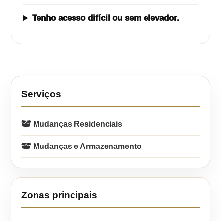
Tenho acesso difícil ou sem elevador.
Serviços
Mudanças Residenciais
Mudanças e Armazenamento
Zonas principais