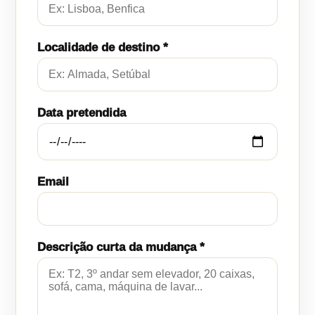
Localidade de destino *
Data pretendida
Email
Descrição curta da mudança *