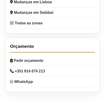
Mudanças em Lisboa
Mudanças em Setúbal
Todas as zonas
Orçamento
Pedir orçamento
+351 914 074 213
WhatsApp