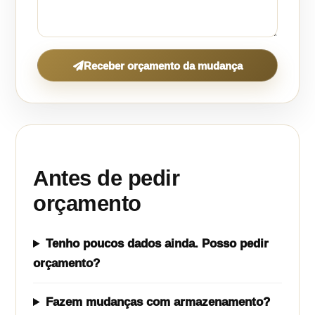
Receber orçamento da mudança
Antes de pedir
orçamento
Tenho poucos dados ainda. Posso pedir
orçamento?
Fazem mudanças com armazenamento?