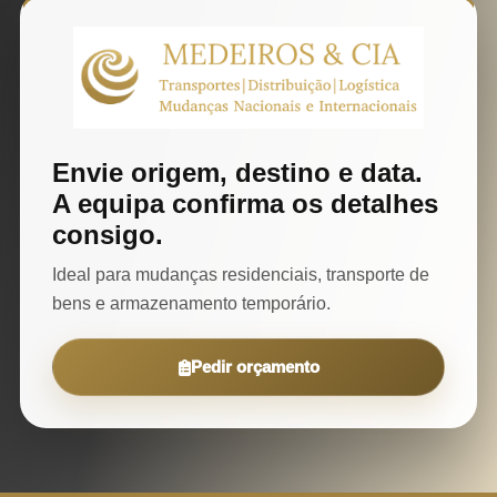
Envie origem, destino e data.
A equipa confirma os detalhes
consigo.
Ideal para mudanças residenciais, transporte de
bens e armazenamento temporário.
Pedir orçamento