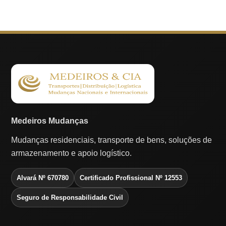
Medeiros Mudanças
Mudanças residenciais, transporte de bens, soluções de
armazenamento e apoio logístico.
Alvará Nº 670780
Certificado Profissional Nº 12553
Seguro de Responsabilidade Civil