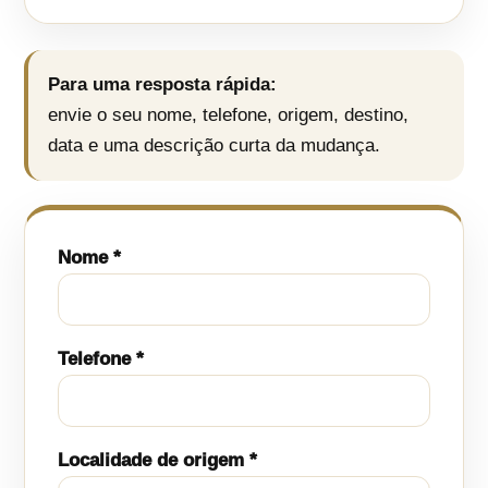
Para uma resposta rápida:
envie o seu nome, telefone, origem, destino,
data e uma descrição curta da mudança.
Nome *
Telefone *
Localidade de origem *