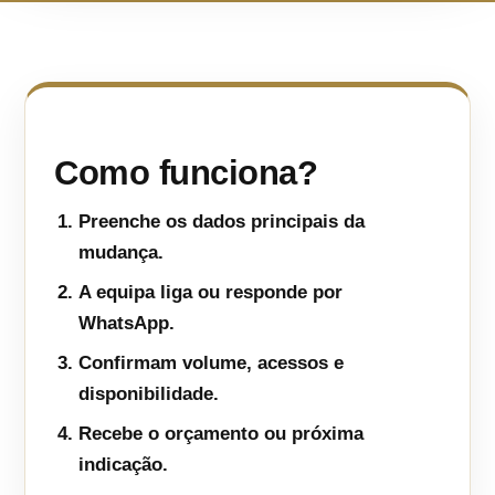
Como funciona?
Preenche os dados principais da
mudança.
A equipa liga ou responde por
WhatsApp.
Confirmam volume, acessos e
disponibilidade.
Recebe o orçamento ou próxima
indicação.