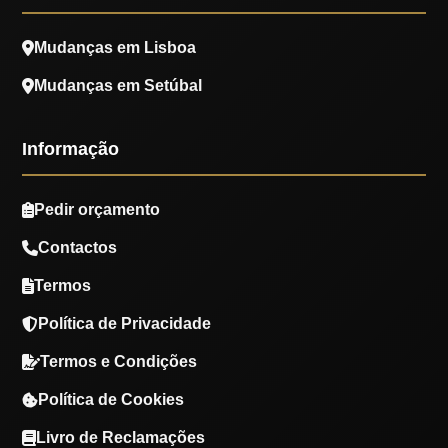
Mudanças em Lisboa
Mudanças em Setúbal
Informação
Pedir orçamento
Contactos
Termos
Política de Privacidade
Termos e Condições
Política de Cookies
Livro de Reclamações