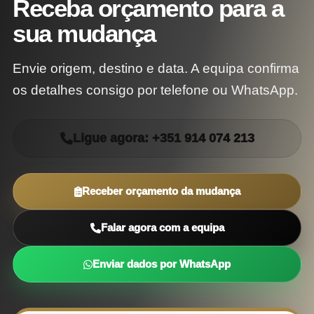
Receba orçamento para a
sua mudança
Envie origem, destino e data. A equipa confirma
os detalhes consigo por telefone ou WhatsApp.
Ligue agora: +351 914 074 213
Receber orçamento da mudança
Falar agora com a equipa
Enviar dados por WhatsApp