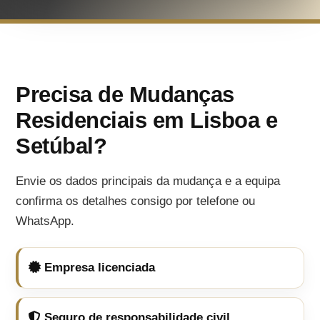
Precisa de Mudanças
Residenciais em Lisboa e
Setúbal?
Envie os dados principais da mudança e a equipa
confirma os detalhes consigo por telefone ou
WhatsApp.
Empresa licenciada
Seguro de responsabilidade civil