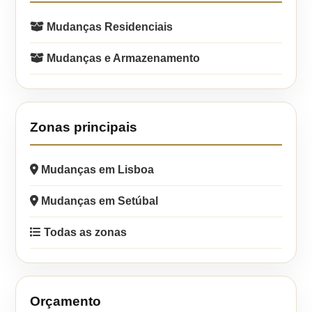
Mudanças Residenciais
Mudanças e Armazenamento
Zonas principais
Mudanças em Lisboa
Mudanças em Setúbal
Todas as zonas
Orçamento