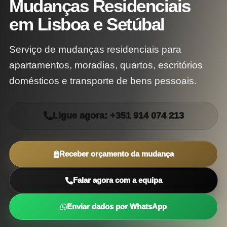
Mudanças Residenciais
em Lisboa e Setúbal
Serviço de mudanças residenciais para
apartamentos, moradias, quartos, escritórios
domésticos e transporte de bens pessoais.
Ligue agora: +351 914 074 213
Receber orçamento da mudança
Falar agora com a equipa
Enviar dados por WhatsApp