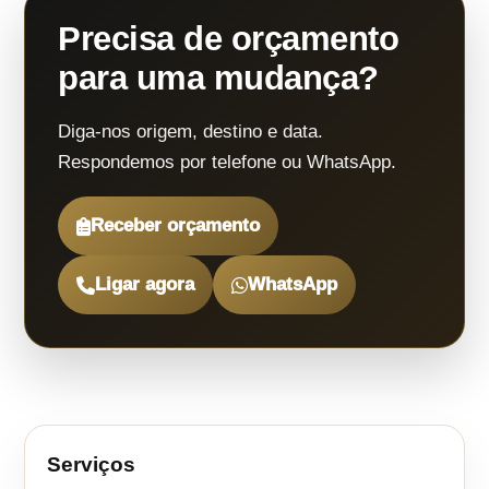
Precisa de orçamento
para uma mudança?
Diga-nos origem, destino e data.
Respondemos por telefone ou WhatsApp.
Receber orçamento
Ligar agora
WhatsApp
Serviços