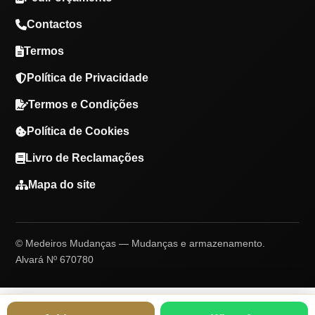
Contactos
Termos
Política de Privacidade
Termos e Condições
Política de Cookies
Livro de Reclamações
Mapa do site
© Medeiros Mudanças — Mudanças e armazenamento.
Alvará Nº 670780