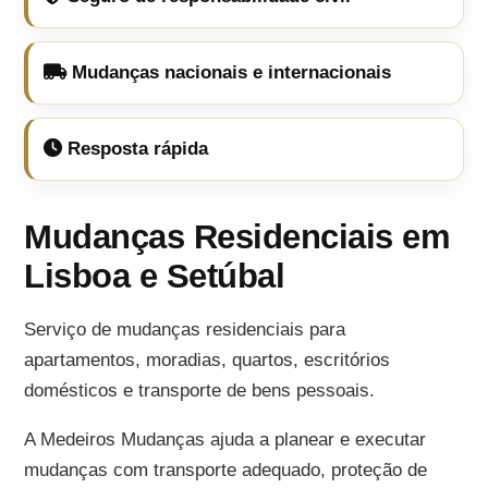
Mudanças nacionais e internacionais
Resposta rápida
Mudanças Residenciais em
Lisboa e Setúbal
Serviço de mudanças residenciais para
apartamentos, moradias, quartos, escritórios
domésticos e transporte de bens pessoais.
A Medeiros Mudanças ajuda a planear e executar
mudanças com transporte adequado, proteção de