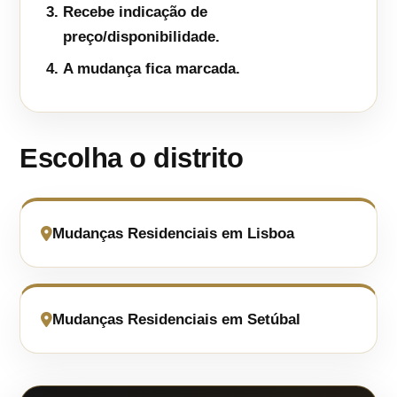
Recebe indicação de
preço/disponibilidade.
A mudança fica marcada.
Escolha o distrito
Mudanças Residenciais em Lisboa
Mudanças Residenciais em Setúbal