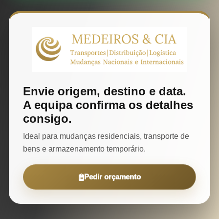
Envie origem, destino e data.
A equipa confirma os detalhes
consigo.
Ideal para mudanças residenciais, transporte de
bens e armazenamento temporário.
Pedir orçamento