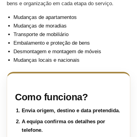
bens e organização em cada etapa do serviço.
Mudanças de apartamentos
Mudanças de moradias
Transporte de mobiliário
Embalamento e proteção de bens
Desmontagem e montagem de móveis
Mudanças locais e nacionais
Como funciona?
Envia origem, destino e data pretendida.
A equipa confirma os detalhes por
telefone.