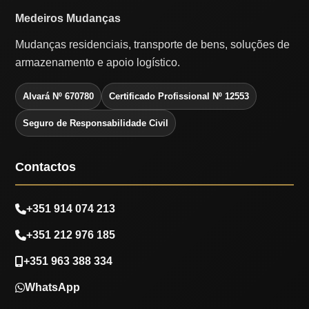
Medeiros Mudanças
Mudanças residenciais, transporte de bens, soluções de
armazenamento e apoio logístico.
Alvará Nº 670780
Certificado Profissional Nº 12553
Seguro de Responsabilidade Civil
Contactos
+351 914 074 213
+351 212 976 185
+351 963 388 334
WhatsApp