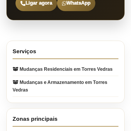
Ligar agora
WhatsApp
Serviços
Mudanças Residenciais em Torres Vedras
Mudanças e Armazenamento em Torres
Vedras
Zonas principais