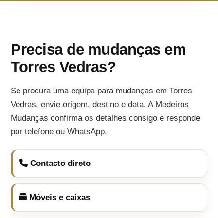
Precisa de mudanças em
Torres Vedras?
Se procura uma equipa para mudanças em Torres
Vedras, envie origem, destino e data. A Medeiros
Mudanças confirma os detalhes consigo e responde
por telefone ou WhatsApp.
Contacto direto
Móveis e caixas