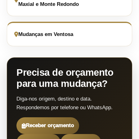
Maxial e Monte Redondo
Mudanças em Ventosa
Precisa de orçamento
para uma mudança?
Diga-nos origem, destino e data.
Respondemos por telefone ou WhatsApp.
Receber orçamento