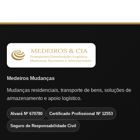
Medeiros Mudanças
Mudanças residenciais, transporte de bens, soluções de
armazenamento e apoio logístico.
Alvará Nº 670780
Certificado Profissional Nº 12553
Seguro de Responsabilidade Civil