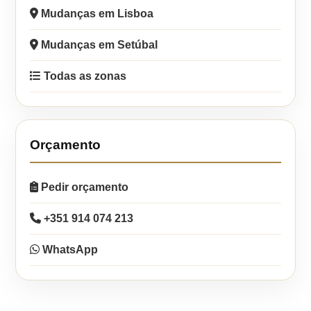
Mudanças em Lisboa
Mudanças em Setúbal
Todas as zonas
Orçamento
Pedir orçamento
+351 914 074 213
WhatsApp