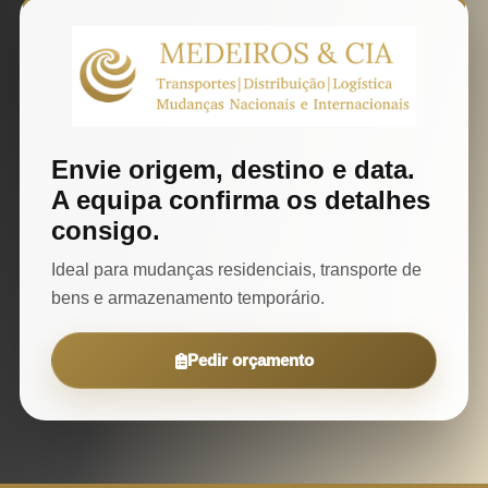
Envie origem, destino e data.
A equipa confirma os detalhes
consigo.
Ideal para mudanças residenciais, transporte de
bens e armazenamento temporário.
Pedir orçamento