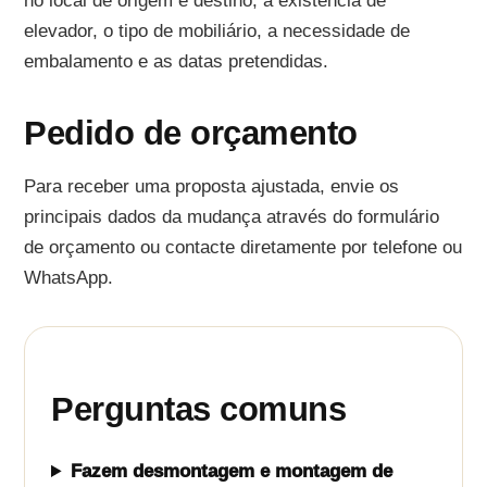
no local de origem e destino, a existência de
elevador, o tipo de mobiliário, a necessidade de
embalamento e as datas pretendidas.
Pedido de orçamento
Para receber uma proposta ajustada, envie os
principais dados da mudança através do formulário
de orçamento ou contacte diretamente por telefone ou
WhatsApp.
Perguntas comuns
Fazem desmontagem e montagem de