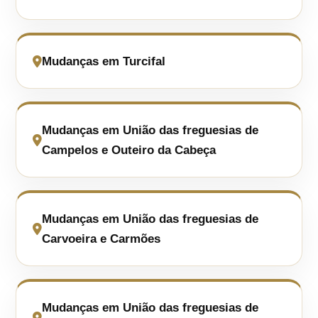
Mudanças em Turcifal
Mudanças em União das freguesias de
Campelos e Outeiro da Cabeça
Mudanças em União das freguesias de
Carvoeira e Carmões
Mudanças em União das freguesias de