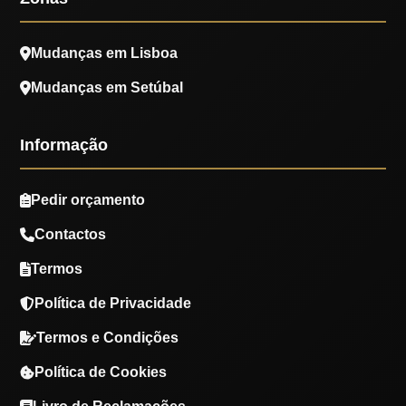
Mudanças em Lisboa
Mudanças em Setúbal
Informação
Pedir orçamento
Contactos
Termos
Política de Privacidade
Termos e Condições
Política de Cookies