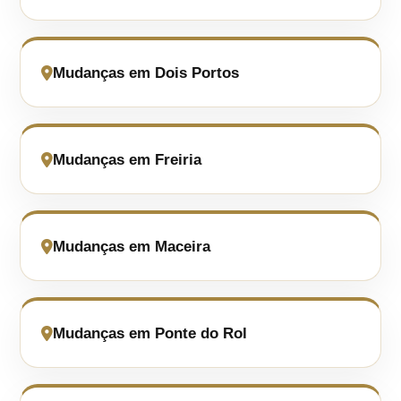
Mudanças em Dois Portos
Mudanças em Freiria
Mudanças em Maceira
Mudanças em Ponte do Rol