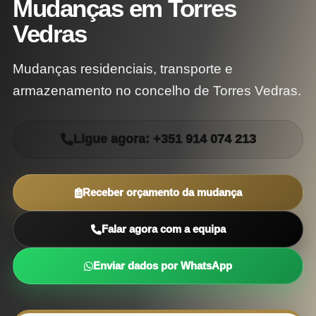
Mudanças em Torres
Vedras
Mudanças residenciais, transporte e
armazenamento no concelho de Torres Vedras.
Ligue agora: +351 914 074 213
Receber orçamento da mudança
Falar agora com a equipa
Enviar dados por WhatsApp