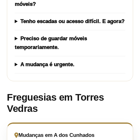
móveis?
Tenho escadas ou acesso difícil. E agora?
Preciso de guardar móveis
temporariamente.
A mudança é urgente.
Freguesias em Torres
Vedras
Mudanças em A dos Cunhados