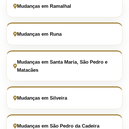
Mudanças em Ramalhal
Mudanças em Runa
Mudanças em Santa Maria, São Pedro e
Matacães
Mudanças em Silveira
Mudanças em São Pedro da Cadeira