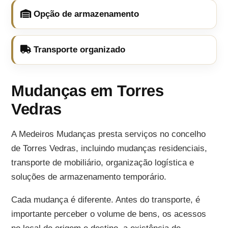
Opção de armazenamento
Transporte organizado
Mudanças em Torres
Vedras
A Medeiros Mudanças presta serviços no concelho
de Torres Vedras, incluindo mudanças residenciais,
transporte de mobiliário, organização logística e
soluções de armazenamento temporário.
Cada mudança é diferente. Antes do transporte, é
importante perceber o volume de bens, os acessos