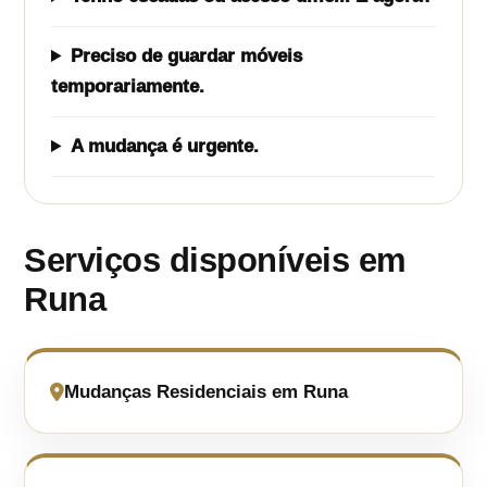
Preciso de guardar móveis
temporariamente.
A mudança é urgente.
Serviços disponíveis em
Runa
Mudanças Residenciais em Runa