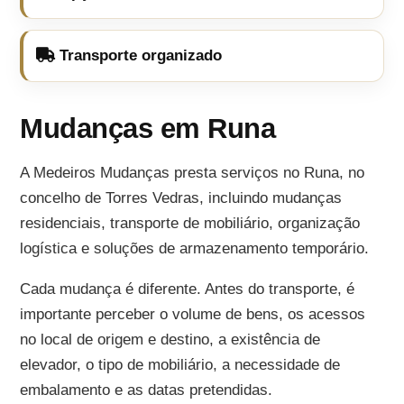
Transporte organizado
Mudanças em Runa
A Medeiros Mudanças presta serviços no Runa, no
concelho de Torres Vedras, incluindo mudanças
residenciais, transporte de mobiliário, organização
logística e soluções de armazenamento temporário.
Cada mudança é diferente. Antes do transporte, é
importante perceber o volume de bens, os acessos
no local de origem e destino, a existência de
elevador, o tipo de mobiliário, a necessidade de
embalamento e as datas pretendidas.