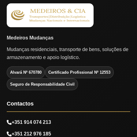
Medeiros Mudanças
Mudanças residenciais, transporte de bens, soluções de
armazenamento e apoio logístico.
Alvará Nº 670780
Certificado Profissional Nº 12553
Seguro de Responsabilidade Civil
Contactos
+351 914 074 213
+351 212 976 185