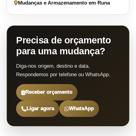
Mudanças e Armazenamento em Runa
Precisa de orçamento
para uma mudança?
Diga-nos origem, destino e data.
Respondemos por telefone ou WhatsApp.
Receber orçamento
Ligar agora
WhatsApp