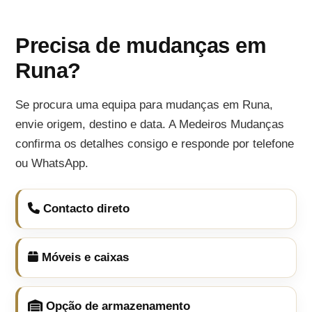
Precisa de mudanças em
Runa?
Se procura uma equipa para mudanças em Runa,
envie origem, destino e data. A Medeiros Mudanças
confirma os detalhes consigo e responde por telefone
ou WhatsApp.
Contacto direto
Móveis e caixas
Opção de armazenamento