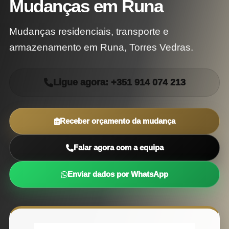
Mudanças em Runa
Mudanças residenciais, transporte e
armazenamento em Runa, Torres Vedras.
Ligue agora: +351 914 074 213
Receber orçamento da mudança
Falar agora com a equipa
Enviar dados por WhatsApp