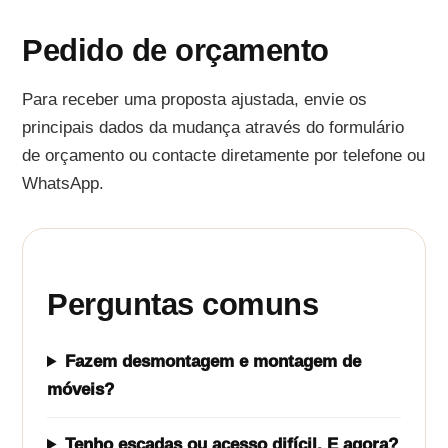
Pedido de orçamento
Para receber uma proposta ajustada, envie os
principais dados da mudança através do formulário
de orçamento ou contacte diretamente por telefone ou
WhatsApp.
Perguntas comuns
Fazem desmontagem e montagem de
móveis?
Tenho escadas ou acesso difícil. E agora?