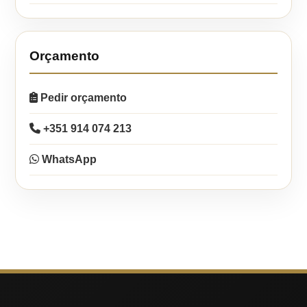
Orçamento
Pedir orçamento
+351 914 074 213
WhatsApp