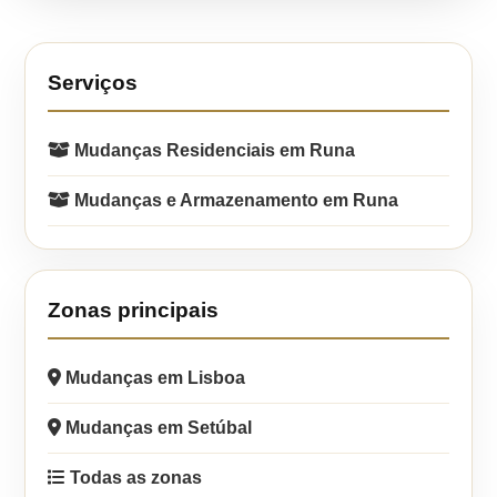
Serviços
Mudanças Residenciais em Runa
Mudanças e Armazenamento em Runa
Zonas principais
Mudanças em Lisboa
Mudanças em Setúbal
Todas as zonas