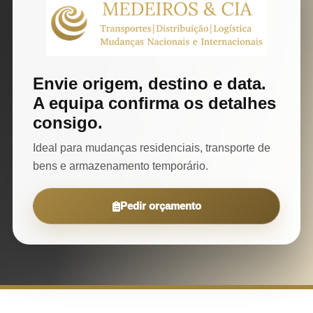
Envie origem, destino e data.
A equipa confirma os detalhes
consigo.
Ideal para mudanças residenciais, transporte de
bens e armazenamento temporário.
Pedir orçamento