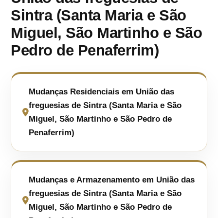
Sintra (Santa Maria e São
Miguel, São Martinho e São
Pedro de Penaferrim)
Mudanças Residenciais em União das
freguesias de Sintra (Santa Maria e São
Miguel, São Martinho e São Pedro de
Penaferrim)
Mudanças e Armazenamento em União das
freguesias de Sintra (Santa Maria e São
Miguel, São Martinho e São Pedro de