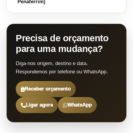
Penaferrim)
Precisa de orçamento
para uma mudança?
Diga-nos origem, destino e data.
Respondemos por telefone ou WhatsApp.
Receber orçamento
Ligar agora
WhatsApp