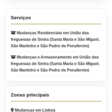
Serviços
Mudanças Residenciais em União das
freguesias de Sintra (Santa Maria e São Miguel,
São Martinho e São Pedro de Penaferrim)
Mudanças e Armazenamento em União das
freguesias de Sintra (Santa Maria e São Miguel,
São Martinho e São Pedro de Penaferrim)
Zonas principais
Mudanças em Lisboa