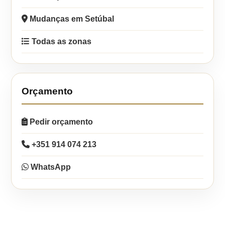
Mudanças em Setúbal
Todas as zonas
Orçamento
Pedir orçamento
+351 914 074 213
WhatsApp