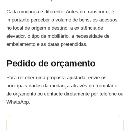
Cada mudança é diferente. Antes do transporte, é
importante perceber o volume de bens, os acessos
no local de origem e destino, a existência de
elevador, o tipo de mobiliário, a necessidade de
embalamento e as datas pretendidas.
Pedido de orçamento
Para receber uma proposta ajustada, envie os
principais dados da mudança através do formulário
de orçamento ou contacte diretamente por telefone ou
WhatsApp.