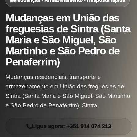
Mudanças • Armazenamento • Resposta rápida
Mudanças em União das
freguesias de Sintra (Santa
Maria e São Miguel, São
Martinho e São Pedro de
Penaferrim)
Mudanças residenciais, transporte e
armazenamento em União das freguesias de
Sintra (Santa Maria e São Miguel, São Martinho
e São Pedro de Penaferrim), Sintra.
Ligue agora: +351 914 074 213