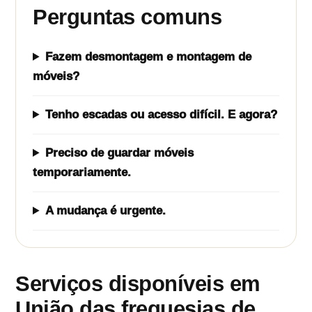
Perguntas comuns
Fazem desmontagem e montagem de
móveis?
Tenho escadas ou acesso difícil. E agora?
Preciso de guardar móveis
temporariamente.
A mudança é urgente.
Serviços disponíveis em
União das freguesias de