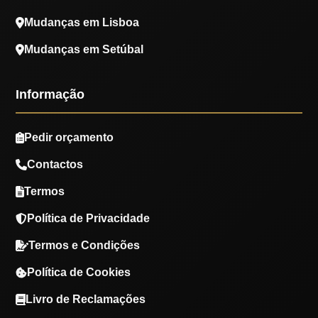
Mudanças em Lisboa
Mudanças em Setúbal
Informação
Pedir orçamento
Contactos
Termos
Política de Privacidade
Termos e Condições
Política de Cookies
Livro de Reclamações