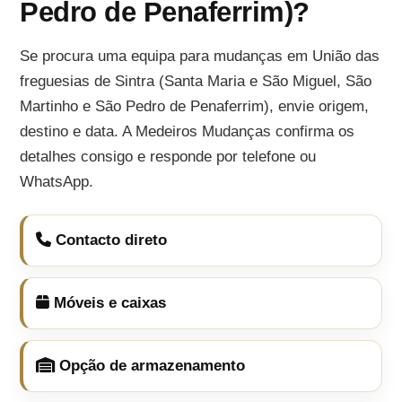
Pedro de Penaferrim)?
Se procura uma equipa para mudanças em União das
freguesias de Sintra (Santa Maria e São Miguel, São
Martinho e São Pedro de Penaferrim), envie origem,
destino e data. A Medeiros Mudanças confirma os
detalhes consigo e responde por telefone ou
WhatsApp.
Contacto direto
Móveis e caixas
Opção de armazenamento