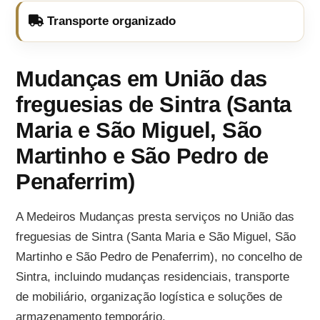
Transporte organizado
Mudanças em União das
freguesias de Sintra (Santa
Maria e São Miguel, São
Martinho e São Pedro de
Penaferrim)
A Medeiros Mudanças presta serviços no União das
freguesias de Sintra (Santa Maria e São Miguel, São
Martinho e São Pedro de Penaferrim), no concelho de
Sintra, incluindo mudanças residenciais, transporte
de mobiliário, organização logística e soluções de
armazenamento temporário.