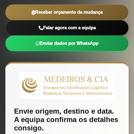
Receber orçamento da mudança
Falar agora com a equipa
Enviar dados por WhatsApp
Envie origem, destino e data.
A equipa confirma os detalhes
consigo.