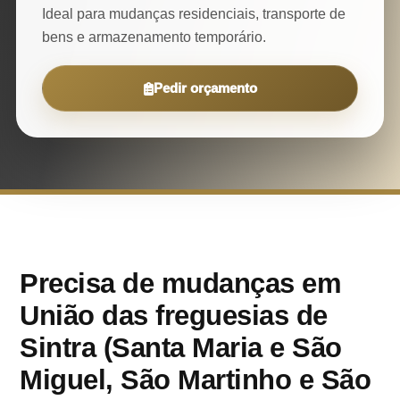
Ideal para mudanças residenciais, transporte de
bens e armazenamento temporário.
Pedir orçamento
Precisa de mudanças em
União das freguesias de
Sintra (Santa Maria e São
Miguel, São Martinho e São