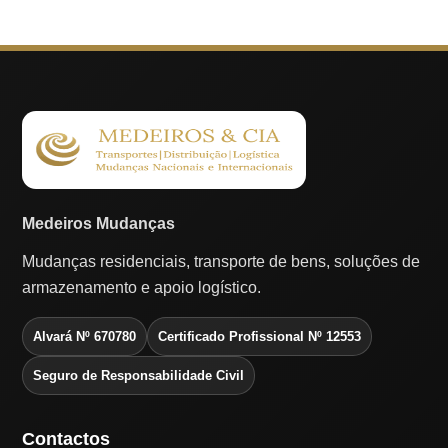
Medeiros Mudanças
Mudanças residenciais, transporte de bens, soluções de
armazenamento e apoio logístico.
Alvará Nº 670780
Certificado Profissional Nº 12553
Seguro de Responsabilidade Civil
Contactos