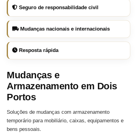
Seguro de responsabilidade civil
Mudanças nacionais e internacionais
Resposta rápida
Mudanças e
Armazenamento em Dois
Portos
Soluções de mudanças com armazenamento
temporário para mobiliário, caixas, equipamentos e
bens pessoais.