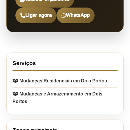
Ligar agora
WhatsApp
Serviços
Mudanças Residenciais em Dois Portos
Mudanças e Armazenamento em Dois
Portos