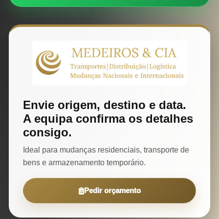
Envie origem, destino e data.
A equipa confirma os detalhes
consigo.
Ideal para mudanças residenciais, transporte de
bens e armazenamento temporário.
Pedir orçamento