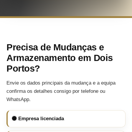
Precisa de Mudanças e
Armazenamento em Dois
Portos?
Envie os dados principais da mudança e a equipa
confirma os detalhes consigo por telefone ou
WhatsApp.
Empresa licenciada