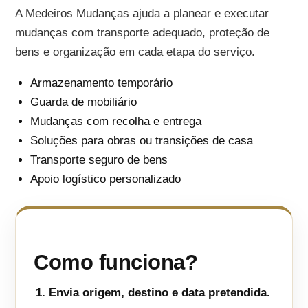
A Medeiros Mudanças ajuda a planear e executar
mudanças com transporte adequado, proteção de
bens e organização em cada etapa do serviço.
Armazenamento temporário
Guarda de mobiliário
Mudanças com recolha e entrega
Soluções para obras ou transições de casa
Transporte seguro de bens
Apoio logístico personalizado
Como funciona?
Envia origem, destino e data pretendida.