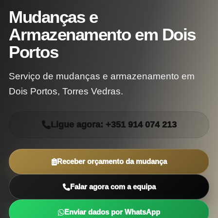
Mudanças e
Armazenamento em Dois
Portos
Serviço de mudanças e armazenamento em
Dois Portos, Torres Vedras.
Ligue agora: +351 914 074 213
Receber orçamento da mudança
Falar agora com a equipa
Enviar dados por WhatsApp