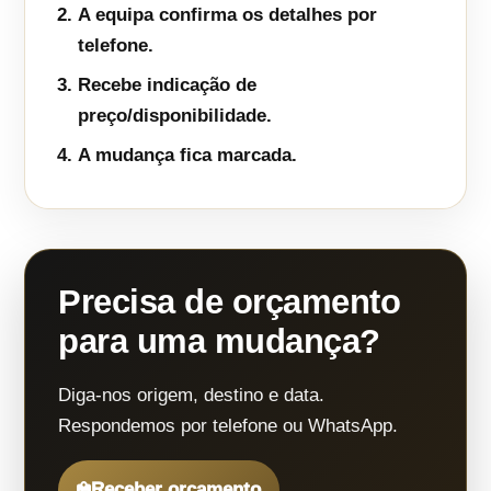
A equipa confirma os detalhes por
telefone.
Recebe indicação de
preço/disponibilidade.
A mudança fica marcada.
Precisa de orçamento
para uma mudança?
Diga-nos origem, destino e data.
Respondemos por telefone ou WhatsApp.
Receber orçamento