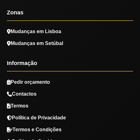
Zonas
Mudanças em Lisboa
Mudanças em Setúbal
Informação
Pedir orçamento
Contactos
Termos
Política de Privacidade
Termos e Condições