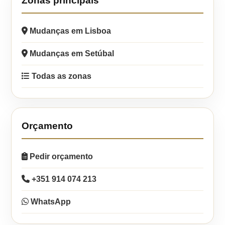
Zonas principais
Mudanças em Lisboa
Mudanças em Setúbal
Todas as zonas
Orçamento
Pedir orçamento
+351 914 074 213
WhatsApp