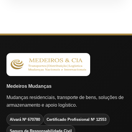
Medeiros Mudanças
Mudanças residenciais, transporte de bens, soluções de
armazenamento e apoio logístico.
Alvará Nº 670780
Certificado Profissional Nº 12553
Seguro de Responsabilidade Civil