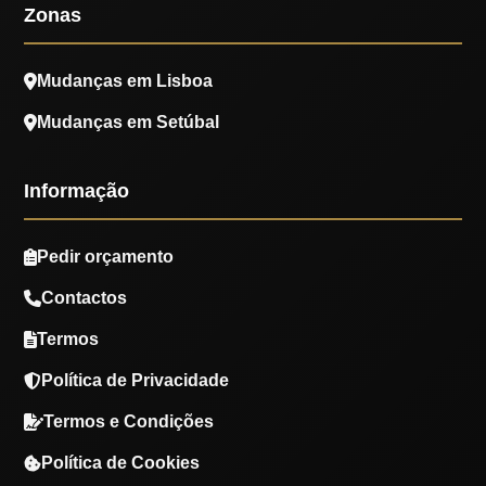
Zonas
Mudanças em Lisboa
Mudanças em Setúbal
Informação
Pedir orçamento
Contactos
Termos
Política de Privacidade
Termos e Condições
Política de Cookies