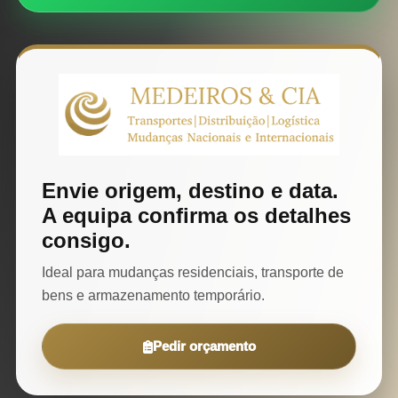
Envie origem, destino e data.
A equipa confirma os detalhes
consigo.
Ideal para mudanças residenciais, transporte de
bens e armazenamento temporário.
Pedir orçamento