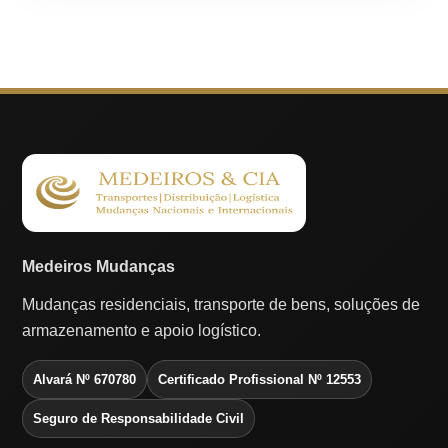
Medeiros Mudanças
Mudanças residenciais, transporte de bens, soluções de
armazenamento e apoio logístico.
Alvará Nº 670780
Certificado Profissional Nº 12553
Seguro de Responsabilidade Civil