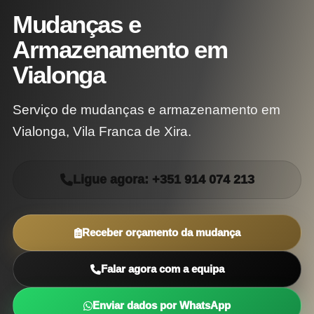
Mudanças e
Armazenamento em
Vialonga
Serviço de mudanças e armazenamento em
Vialonga, Vila Franca de Xira.
Ligue agora: +351 914 074 213
Receber orçamento da mudança
Falar agora com a equipa
Enviar dados por WhatsApp