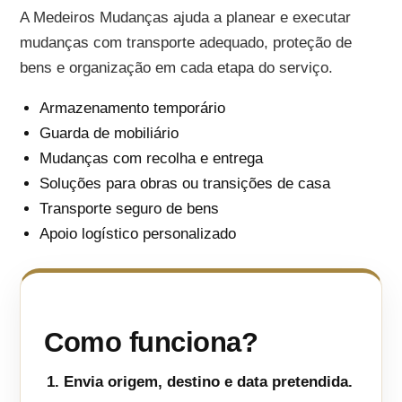
A Medeiros Mudanças ajuda a planear e executar
mudanças com transporte adequado, proteção de
bens e organização em cada etapa do serviço.
Armazenamento temporário
Guarda de mobiliário
Mudanças com recolha e entrega
Soluções para obras ou transições de casa
Transporte seguro de bens
Apoio logístico personalizado
Como funciona?
Envia origem, destino e data pretendida.