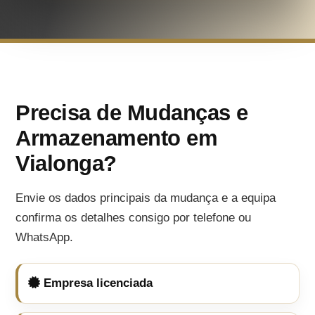
Precisa de Mudanças e
Armazenamento em
Vialonga?
Envie os dados principais da mudança e a equipa
confirma os detalhes consigo por telefone ou
WhatsApp.
Empresa licenciada