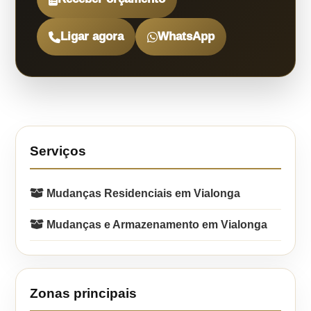
Ligar agora
WhatsApp
Serviços
Mudanças Residenciais em Vialonga
Mudanças e Armazenamento em Vialonga
Zonas principais