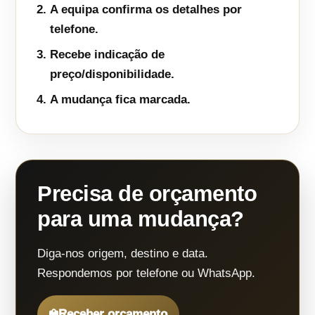
A equipa confirma os detalhes por
telefone.
Recebe indicação de
preço/disponibilidade.
A mudança fica marcada.
Precisa de orçamento
para uma mudança?
Diga-nos origem, destino e data.
Respondemos por telefone ou WhatsApp.
Receber orçamento