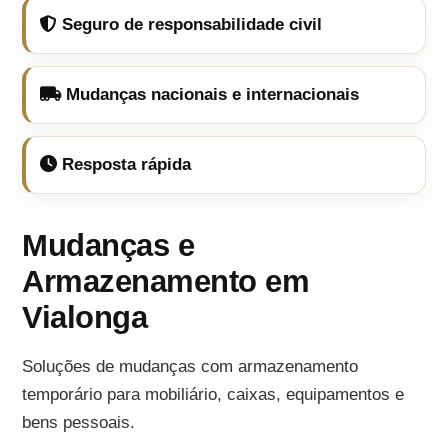
Seguro de responsabilidade civil
Mudanças nacionais e internacionais
Resposta rápida
Mudanças e
Armazenamento em
Vialonga
Soluções de mudanças com armazenamento
temporário para mobiliário, caixas, equipamentos e
bens pessoais.