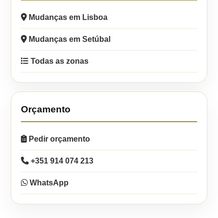
Mudanças em Lisboa
Mudanças em Setúbal
Todas as zonas
Orçamento
Pedir orçamento
+351 914 074 213
WhatsApp