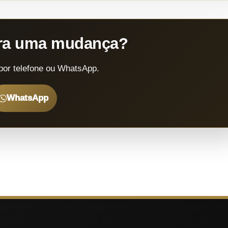
ara uma mudança?
por telefone ou WhatsApp.
WhatsApp