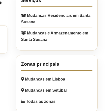
Serviços
?
Mudanças Residenciais em Santa
Susana
Mudanças e Armazenamento em
Santa Susana
Zonas principais
Mudanças em Lisboa
Mudanças em Setúbal
Todas as zonas