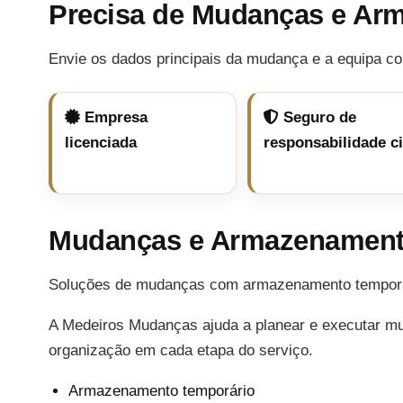
Precisa de Mudanças e Ar
Envie os dados principais da mudança e a equipa co
Empresa
Seguro de
licenciada
responsabilidade ci
Mudanças e Armazenament
Soluções de mudanças com armazenamento temporári
A Medeiros Mudanças ajuda a planear e executar m
organização em cada etapa do serviço.
Armazenamento temporário