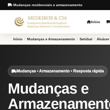
Mudanças residenciais e armazenamento
Início
Início
/
Mudanças e Armazenamento
/
Setúbal
/
Alcácer
Mudanças • Armazenamento • Resposta rápida
Mudanças e
Armazenament