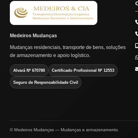
Medeiros Mudanças
Mudanças residenciais, transporte de bens, soluções
de armazenamento e apoio logístico.
Alvará Nº 670780
Certificado Profissional Nº 12553
Seguro de Responsabilidade Civil
© Medeiros Mudanças — Mudanças e armazenamento.