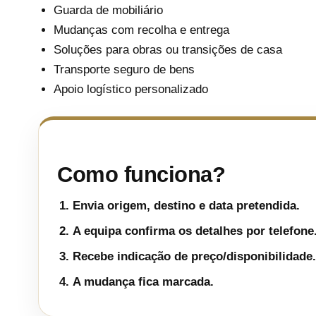
Guarda de mobiliário
Mudanças com recolha e entrega
Soluções para obras ou transições de casa
Transporte seguro de bens
Apoio logístico personalizado
Como funciona?
Envia origem, destino e data pretendida.
A equipa confirma os detalhes por telefone
Recebe indicação de preço/disponibilidade.
A mudança fica marcada.