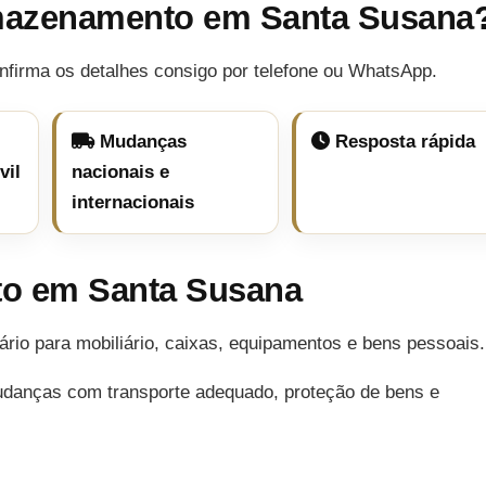
mazenamento em Santa Susana
nfirma os detalhes consigo por telefone ou WhatsApp.
Mudanças
Resposta rápida
vil
nacionais e
internacionais
o em Santa Susana
o para mobiliário, caixas, equipamentos e bens pessoais.
udanças com transporte adequado, proteção de bens e