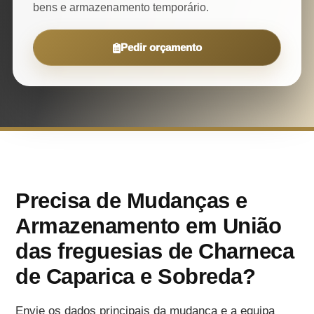
bens e armazenamento temporário.
Pedir orçamento
Precisa de Mudanças e
Armazenamento em União
das freguesias de Charneca
de Caparica e Sobreda?
Envie os dados principais da mudança e a equipa