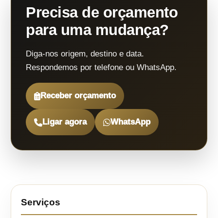
Precisa de orçamento
para uma mudança?
Diga-nos origem, destino e data.
Respondemos por telefone ou WhatsApp.
Receber orçamento
Ligar agora
WhatsApp
Serviços