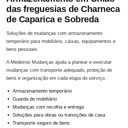
das freguesias de Charneca
de Caparica e Sobreda
Soluções de mudanças com armazenamento
temporário para mobiliário, caixas, equipamentos e
bens pessoais.
A Medeiros Mudanças ajuda a planear e executar
mudanças com transporte adequado, proteção de
bens e organização em cada etapa do serviço.
Armazenamento temporário
Guarda de mobiliário
Mudanças com recolha e entrega
Soluções para obras ou transições de casa
Transporte seguro de bens