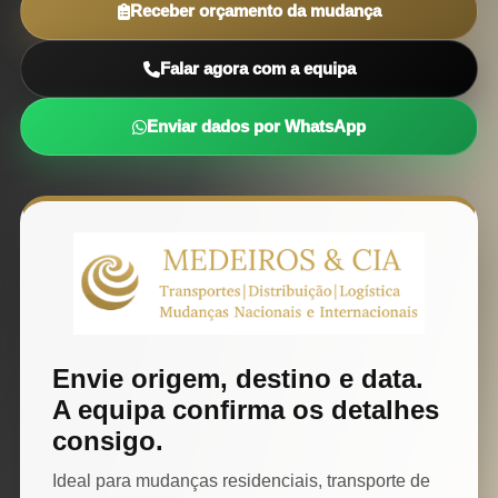
Receber orçamento da mudança
Falar agora com a equipa
Enviar dados por WhatsApp
Envie origem, destino e data.
A equipa confirma os detalhes
consigo.
Ideal para mudanças residenciais, transporte de