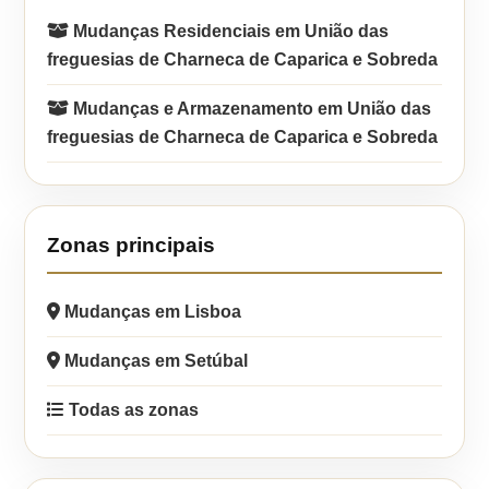
Mudanças Residenciais em União das
freguesias de Charneca de Caparica e Sobreda
Mudanças e Armazenamento em União das
freguesias de Charneca de Caparica e Sobreda
Zonas principais
Mudanças em Lisboa
Mudanças em Setúbal
Todas as zonas