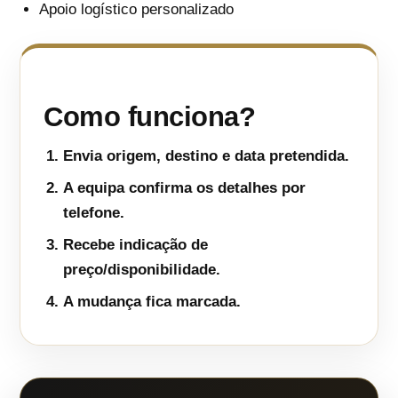
Apoio logístico personalizado
Como funciona?
Envia origem, destino e data pretendida.
A equipa confirma os detalhes por
telefone.
Recebe indicação de
preço/disponibilidade.
A mudança fica marcada.