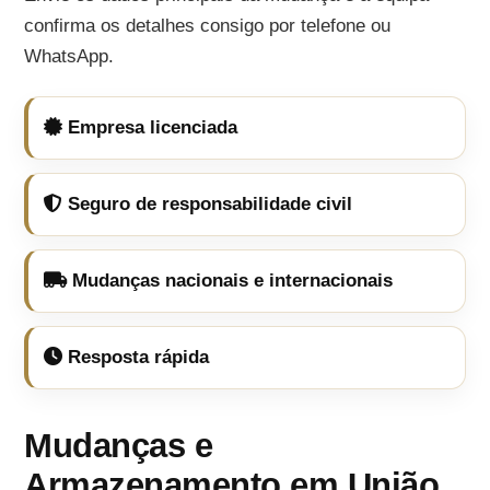
confirma os detalhes consigo por telefone ou
WhatsApp.
Empresa licenciada
Seguro de responsabilidade civil
Mudanças nacionais e internacionais
Resposta rápida
Mudanças e
Armazenamento em União