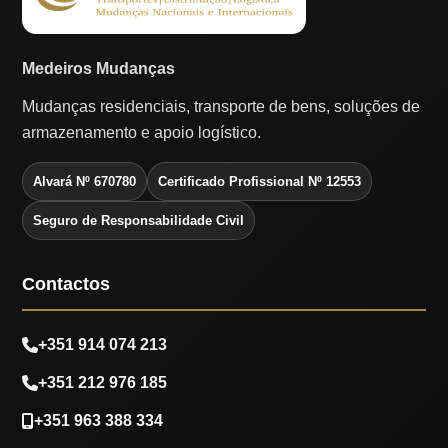
Medeiros Mudanças
Mudanças residenciais, transporte de bens, soluções de
armazenamento e apoio logístico.
Alvará Nº 670780
Certificado Profissional Nº 12553
Seguro de Responsabilidade Civil
Contactos
+351 914 074 213
+351 212 976 185
+351 963 388 334