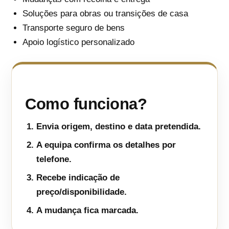
Soluções para obras ou transições de casa
Transporte seguro de bens
Apoio logístico personalizado
Como funciona?
Envia origem, destino e data pretendida.
A equipa confirma os detalhes por
telefone.
Recebe indicação de
preço/disponibilidade.
A mudança fica marcada.