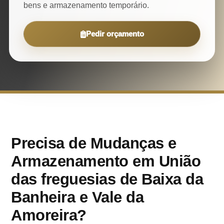
bens e armazenamento temporário.
Pedir orçamento
Precisa de Mudanças e
Armazenamento em União
das freguesias de Baixa da
Banheira e Vale da
Amoreira?