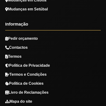
Mudanças em Lisboa
Mudanças em Setúbal
Informação
Pedir orçamento
Contactos
Termos
Política de Privacidade
Termos e Condições
Política de Cookies
Livro de Reclamações
Mapa do site