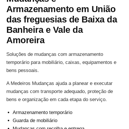
Armazenamento em União
das freguesias de Baixa da
Banheira e Vale da
Amoreira
Soluções de mudanças com armazenamento
temporário para mobiliário, caixas, equipamentos e
bens pessoais.
A Medeiros Mudanças ajuda a planear e executar
mudanças com transporte adequado, proteção de
bens e organização em cada etapa do serviço.
Armazenamento temporário
Guarda de mobiliário
Mudanças com recolha e entrega