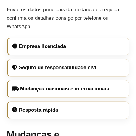
Envie os dados principais da mudança e a equipa
confirma os detalhes consigo por telefone ou
WhatsApp.
Empresa licenciada
Seguro de responsabilidade civil
Mudanças nacionais e internacionais
Resposta rápida
Mudanças e