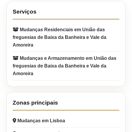
Serviços
Mudanças Residenciais em União das
freguesias de Baixa da Banheira e Vale da
Amoreira
Mudanças e Armazenamento em União das
freguesias de Baixa da Banheira e Vale da
Amoreira
Zonas principais
Mudanças em Lisboa