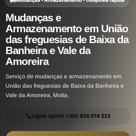
Mudanças • Armazenamento • Resposta rápida
Mudanças e
Armazenamento em União
das freguesias de Baixa da
Banheira e Vale da
Amoreira
Serviço de mudanças e armazenamento em
União das freguesias de Baixa da Banheira e
Vale da Amoreira, Moita.
Ligue agora: +351 914 074 213