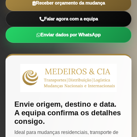
Receber orçamento da mudança
Falar agora com a equipa
Enviar dados por WhatsApp
Envie origem, destino e data.
A equipa confirma os detalhes
consigo.
Ideal para mudanças residenciais, transporte de