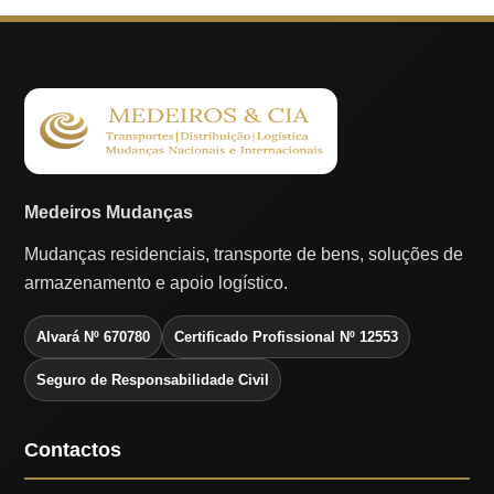
Medeiros Mudanças
Mudanças residenciais, transporte de bens, soluções de
armazenamento e apoio logístico.
Alvará Nº 670780
Certificado Profissional Nº 12553
Seguro de Responsabilidade Civil
Contactos