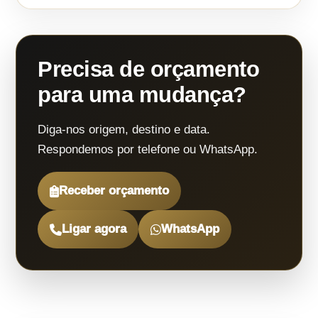
Precisa de orçamento
para uma mudança?
Diga-nos origem, destino e data.
Respondemos por telefone ou WhatsApp.
Receber orçamento
Ligar agora
WhatsApp