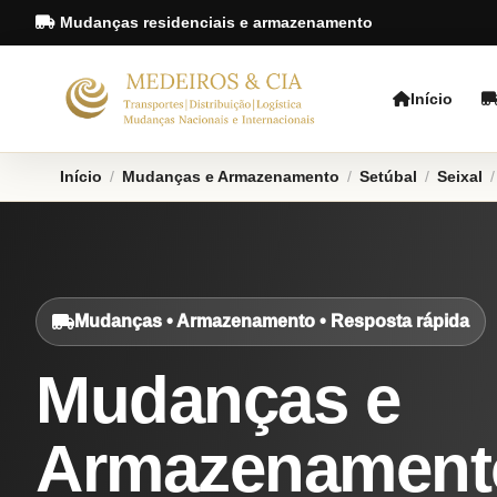
Mudanças residenciais e armazenamento
Início
Início
/
Mudanças e Armazenamento
/
Setúbal
/
Seixal
/
Mudanças • Armazenamento • Resposta rápida
Mudanças e
Armazenament