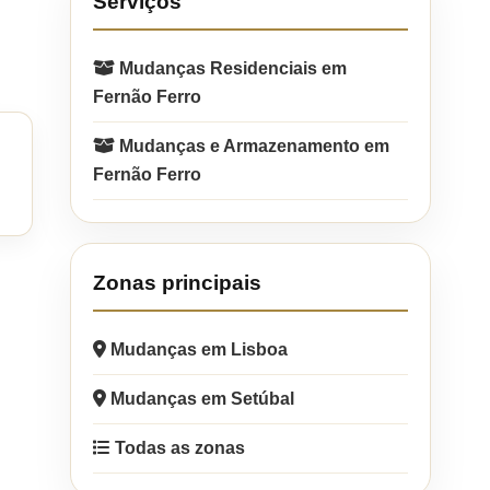
Serviços
Mudanças Residenciais em
Fernão Ferro
Mudanças e Armazenamento em
Fernão Ferro
Zonas principais
Mudanças em Lisboa
Mudanças em Setúbal
Todas as zonas