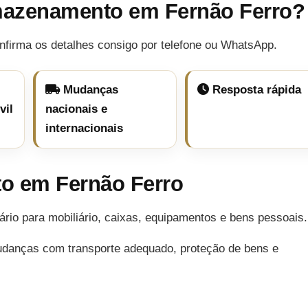
mazenamento em Fernão Ferro?
nfirma os detalhes consigo por telefone ou WhatsApp.
Mudanças
Resposta rápida
vil
nacionais e
internacionais
o em Fernão Ferro
o para mobiliário, caixas, equipamentos e bens pessoais.
udanças com transporte adequado, proteção de bens e