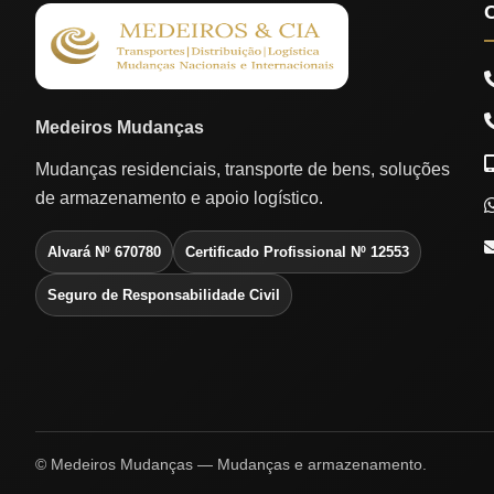
Medeiros Mudanças
Mudanças residenciais, transporte de bens, soluções
de armazenamento e apoio logístico.
Alvará Nº 670780
Certificado Profissional Nº 12553
Seguro de Responsabilidade Civil
© Medeiros Mudanças — Mudanças e armazenamento.