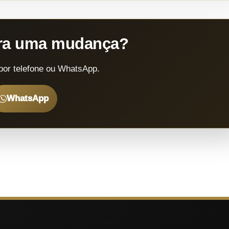
ara uma mudança?
por telefone ou WhatsApp.
WhatsApp