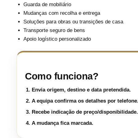
Guarda de mobiliário
Mudanças com recolha e entrega
Soluções para obras ou transições de casa
Transporte seguro de bens
Apoio logístico personalizado
Como funciona?
Envia origem, destino e data pretendida.
A equipa confirma os detalhes por telefone
Recebe indicação de preço/disponibilidade.
A mudança fica marcada.