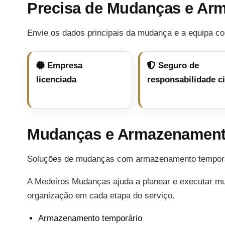
Precisa de Mudanças e Ar
Envie os dados principais da mudança e a equipa co
Empresa
Seguro de
licenciada
responsabilidade ci
Mudanças e Armazenament
Soluções de mudanças com armazenamento temporári
A Medeiros Mudanças ajuda a planear e executar m
organização em cada etapa do serviço.
Armazenamento temporário