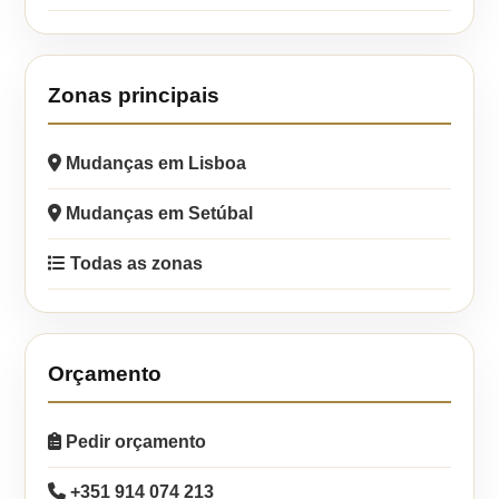
Zonas principais
Mudanças em Lisboa
Mudanças em Setúbal
Todas as zonas
Orçamento
Pedir orçamento
+351 914 074 213