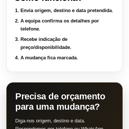
Envia origem, destino e data pretendida.
A equipa confirma os detalhes por
telefone.
Recebe indicação de
preço/disponibilidade.
A mudança fica marcada.
Precisa de orçamento
para uma mudança?
Diga-nos origem, destino e data.
Respondemos por telefone ou WhatsApp.