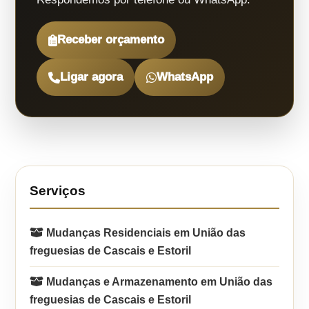
Receber orçamento
Ligar agora
WhatsApp
Serviços
Mudanças Residenciais em União das
freguesias de Cascais e Estoril
Mudanças e Armazenamento em União das
freguesias de Cascais e Estoril