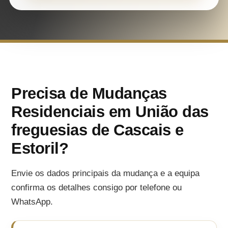
Precisa de Mudanças
Residenciais em União das
freguesias de Cascais e
Estoril?
Envie os dados principais da mudança e a equipa
confirma os detalhes consigo por telefone ou
WhatsApp.