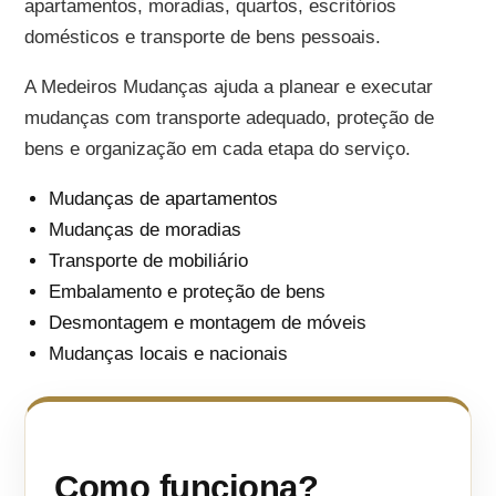
apartamentos, moradias, quartos, escritórios
domésticos e transporte de bens pessoais.
A Medeiros Mudanças ajuda a planear e executar
mudanças com transporte adequado, proteção de
bens e organização em cada etapa do serviço.
Mudanças de apartamentos
Mudanças de moradias
Transporte de mobiliário
Embalamento e proteção de bens
Desmontagem e montagem de móveis
Mudanças locais e nacionais
Como funciona?