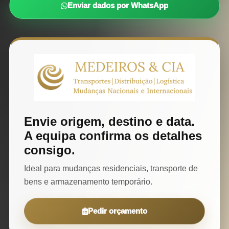
Enviar dados por WhatsApp
Envie origem, destino e data.
A equipa confirma os detalhes
consigo.
Ideal para mudanças residenciais, transporte de
bens e armazenamento temporário.
Pedir orçamento