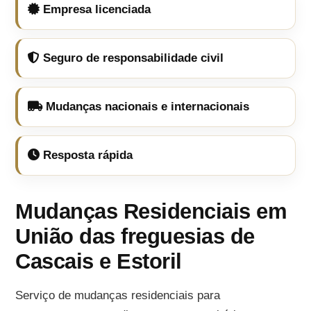
Empresa licenciada
Seguro de responsabilidade civil
Mudanças nacionais e internacionais
Resposta rápida
Mudanças Residenciais em
União das freguesias de
Cascais e Estoril
Serviço de mudanças residenciais para