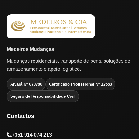
Medeiros Mudanças
Mudanças residenciais, transporte de bens, soluções de
armazenamento e apoio logístico.
Alvará Nº 670780
Certificado Profissional Nº 12553
Seguro de Responsabilidade Civil
Contactos
+351 914 074 213