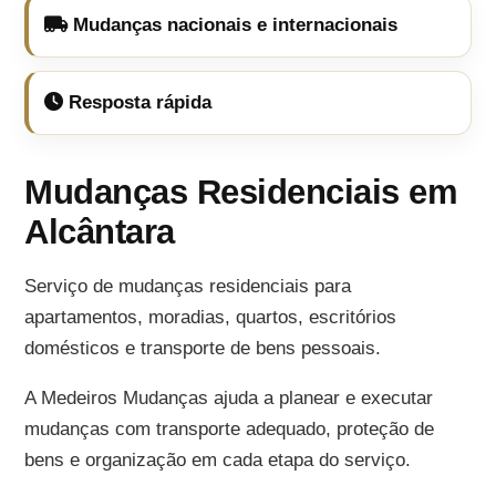
Mudanças nacionais e internacionais
Resposta rápida
Mudanças Residenciais em
Alcântara
Serviço de mudanças residenciais para
apartamentos, moradias, quartos, escritórios
domésticos e transporte de bens pessoais.
A Medeiros Mudanças ajuda a planear e executar
mudanças com transporte adequado, proteção de
bens e organização em cada etapa do serviço.