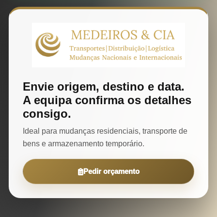
Envie origem, destino e data.
A equipa confirma os detalhes
consigo.
Ideal para mudanças residenciais, transporte de
bens e armazenamento temporário.
Pedir orçamento