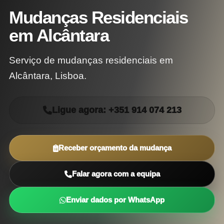
Mudanças Residenciais
em Alcântara
Serviço de mudanças residenciais em
Alcântara, Lisboa.
Ligue agora: +351 914 074 213
Receber orçamento da mudança
Falar agora com a equipa
Enviar dados por WhatsApp