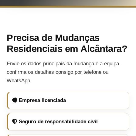
Precisa de Mudanças
Residenciais em Alcântara?
Envie os dados principais da mudança e a equipa
confirma os detalhes consigo por telefone ou
WhatsApp.
Empresa licenciada
Seguro de responsabilidade civil