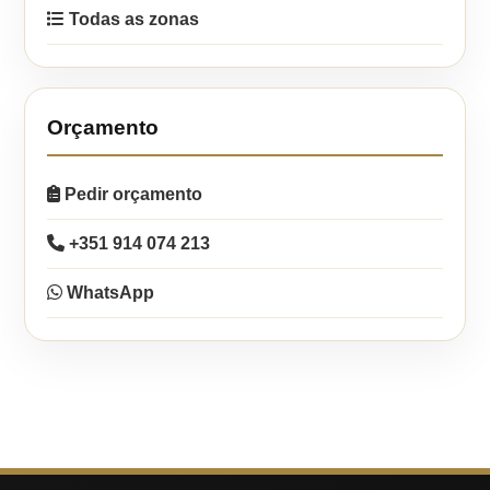
Todas as zonas
Orçamento
Pedir orçamento
+351 914 074 213
WhatsApp