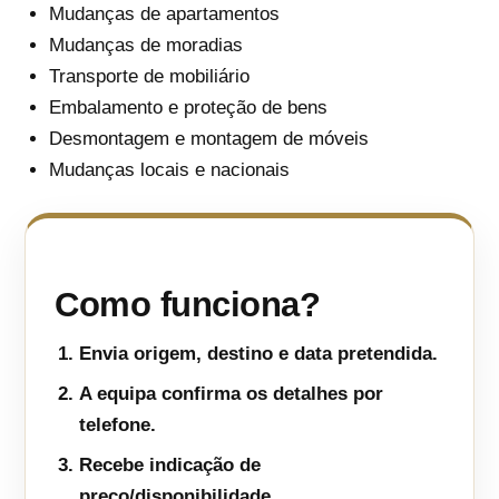
Mudanças de apartamentos
Mudanças de moradias
Transporte de mobiliário
Embalamento e proteção de bens
Desmontagem e montagem de móveis
Mudanças locais e nacionais
Como funciona?
Envia origem, destino e data pretendida.
A equipa confirma os detalhes por
telefone.
Recebe indicação de
preço/disponibilidade.