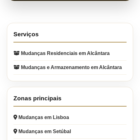
Serviços
Mudanças Residenciais em Alcântara
Mudanças e Armazenamento em Alcântara
Zonas principais
Mudanças em Lisboa
Mudanças em Setúbal