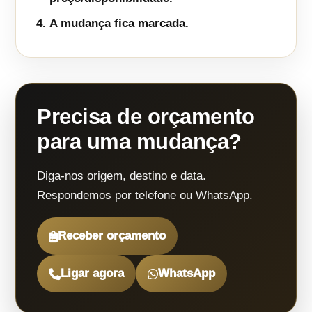
A mudança fica marcada.
Precisa de orçamento
para uma mudança?
Diga-nos origem, destino e data.
Respondemos por telefone ou WhatsApp.
Receber orçamento
Ligar agora
WhatsApp