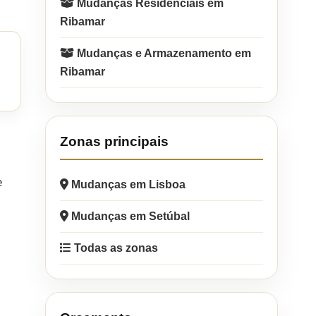
Mudanças Residenciais em
Ribamar
Mudanças e Armazenamento em
Ribamar
Zonas principais
e
Mudanças em Lisboa
Mudanças em Setúbal
Todas as zonas