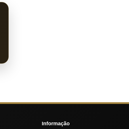
Informação