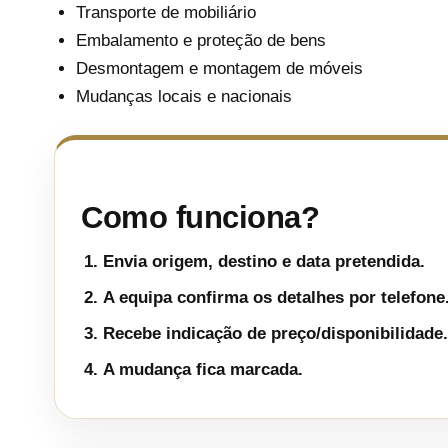
Transporte de mobiliário
Embalamento e proteção de bens
Desmontagem e montagem de móveis
Mudanças locais e nacionais
Como funciona?
Envia origem, destino e data pretendida.
A equipa confirma os detalhes por telefone
Recebe indicação de preço/disponibilidade.
A mudança fica marcada.