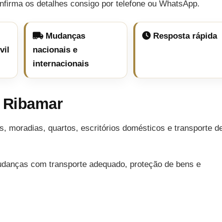
nfirma os detalhes consigo por telefone ou WhatsApp.
Mudanças
Resposta rápida
vil
nacionais e
internacionais
 Ribamar
, moradias, quartos, escritórios domésticos e transporte d
udanças com transporte adequado, proteção de bens e