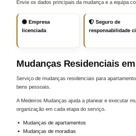
Envie os dados principais da mudança e a equipa co
Empresa
Seguro de
licenciada
responsabilidade ci
Mudanças Residenciais em
Serviço de mudanças residenciais para apartamentos
bens pessoais.
A Medeiros Mudanças ajuda a planear e executar m
organização em cada etapa do serviço.
Mudanças de apartamentos
Mudanças de moradias