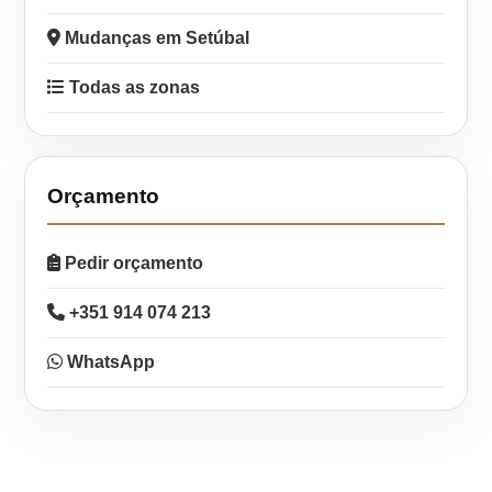
Mudanças em Setúbal
Todas as zonas
Orçamento
Pedir orçamento
+351 914 074 213
WhatsApp