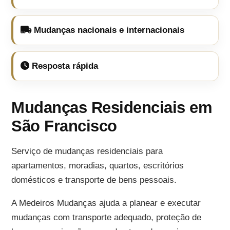
Mudanças nacionais e internacionais
Resposta rápida
Mudanças Residenciais em
São Francisco
Serviço de mudanças residenciais para
apartamentos, moradias, quartos, escritórios
domésticos e transporte de bens pessoais.
A Medeiros Mudanças ajuda a planear e executar
mudanças com transporte adequado, proteção de