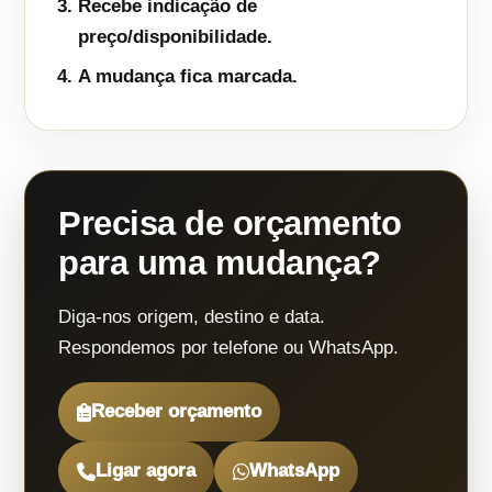
Recebe indicação de
preço/disponibilidade.
A mudança fica marcada.
Precisa de orçamento
para uma mudança?
Diga-nos origem, destino e data.
Respondemos por telefone ou WhatsApp.
Receber orçamento
Ligar agora
WhatsApp