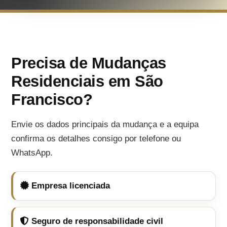
Precisa de Mudanças
Residenciais em São
Francisco?
Envie os dados principais da mudança e a equipa
confirma os detalhes consigo por telefone ou
WhatsApp.
Empresa licenciada
Seguro de responsabilidade civil