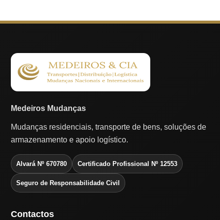
Medeiros Mudanças
Mudanças residenciais, transporte de bens, soluções de
armazenamento e apoio logístico.
Alvará Nº 670780
Certificado Profissional Nº 12553
Seguro de Responsabilidade Civil
Contactos