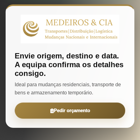
Envie origem, destino e data.
A equipa confirma os detalhes
consigo.
Ideal para mudanças residenciais, transporte de
bens e armazenamento temporário.
Pedir orçamento