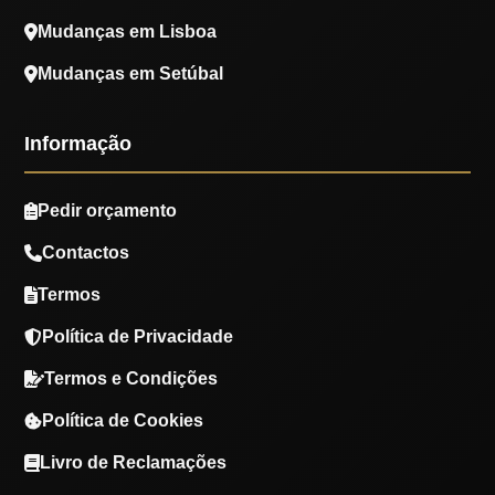
Mudanças em Lisboa
Mudanças em Setúbal
Informação
Pedir orçamento
Contactos
Termos
Política de Privacidade
Termos e Condições
Política de Cookies
Livro de Reclamações