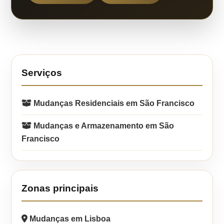
Serviços
Mudanças Residenciais em São Francisco
Mudanças e Armazenamento em São
Francisco
Zonas principais
Mudanças em Lisboa