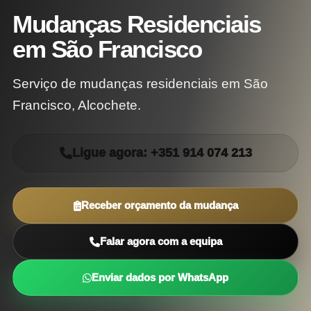
Mudanças Residenciais
em São Francisco
Serviço de mudanças residenciais em São
Francisco, Alcochete.
Ligue agora: +351 914 074 213
Receber orçamento da mudança
Falar agora com a equipa
Enviar dados por WhatsApp