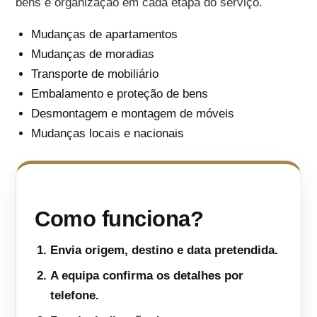
bens e organização em cada etapa do serviço.
Mudanças de apartamentos
Mudanças de moradias
Transporte de mobiliário
Embalamento e proteção de bens
Desmontagem e montagem de móveis
Mudanças locais e nacionais
Como funciona?
Envia origem, destino e data pretendida.
A equipa confirma os detalhes por
telefone.