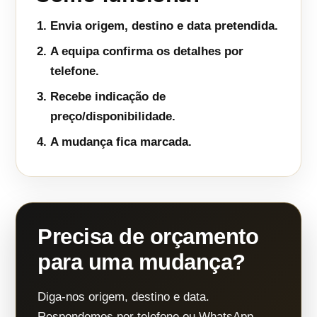
Envia origem, destino e data pretendida.
A equipa confirma os detalhes por
telefone.
Recebe indicação de
preço/disponibilidade.
A mudança fica marcada.
Precisa de orçamento
para uma mudança?
Diga-nos origem, destino e data.
Respondemos por telefone ou WhatsApp.