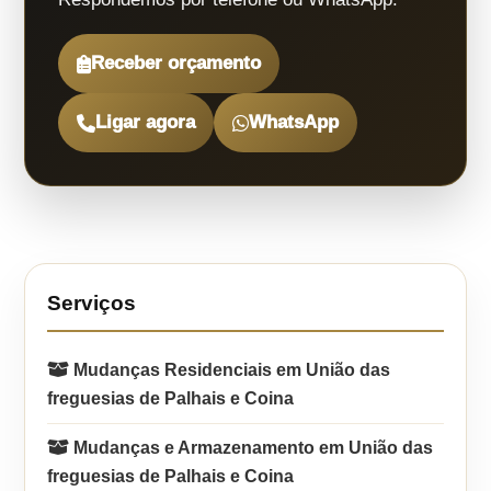
Receber orçamento
Ligar agora
WhatsApp
Serviços
Mudanças Residenciais em União das
freguesias de Palhais e Coina
Mudanças e Armazenamento em União das
freguesias de Palhais e Coina