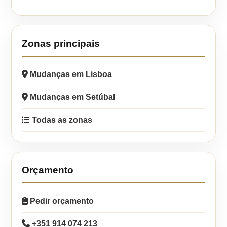
Zonas principais
Mudanças em Lisboa
Mudanças em Setúbal
Todas as zonas
Orçamento
Pedir orçamento
+351 914 074 213