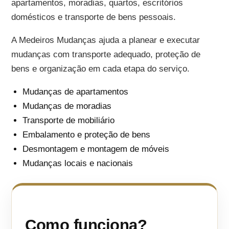
apartamentos, moradias, quartos, escritórios
domésticos e transporte de bens pessoais.
A Medeiros Mudanças ajuda a planear e executar
mudanças com transporte adequado, proteção de
bens e organização em cada etapa do serviço.
Mudanças de apartamentos
Mudanças de moradias
Transporte de mobiliário
Embalamento e proteção de bens
Desmontagem e montagem de móveis
Mudanças locais e nacionais
Como funciona?