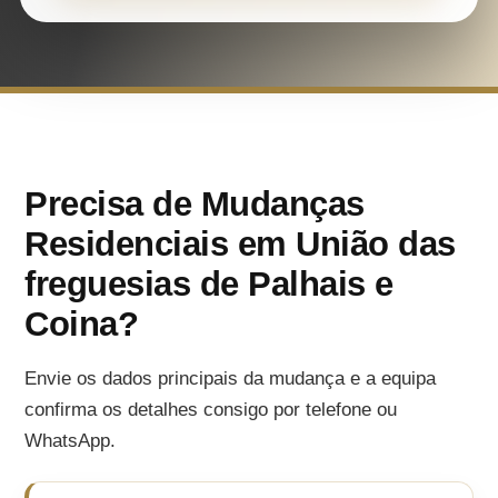
Precisa de Mudanças
Residenciais em União das
freguesias de Palhais e
Coina?
Envie os dados principais da mudança e a equipa
confirma os detalhes consigo por telefone ou
WhatsApp.