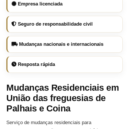
Empresa licenciada
Seguro de responsabilidade civil
Mudanças nacionais e internacionais
Resposta rápida
Mudanças Residenciais em
União das freguesias de
Palhais e Coina
Serviço de mudanças residenciais para