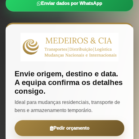
Enviar dados por WhatsApp
Envie origem, destino e data.
A equipa confirma os detalhes
consigo.
Ideal para mudanças residenciais, transporte de
bens e armazenamento temporário.
Pedir orçamento