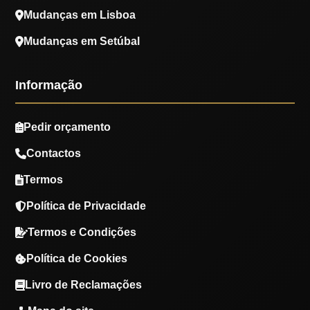
Mudanças em Lisboa
Mudanças em Setúbal
Informação
Pedir orçamento
Contactos
Termos
Política de Privacidade
Termos e Condições
Política de Cookies
Livro de Reclamações