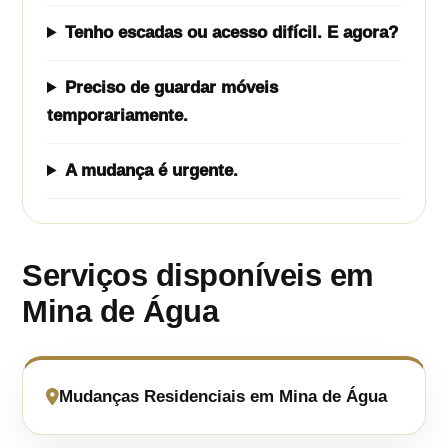
Tenho escadas ou acesso difícil. E agora?
Preciso de guardar móveis
temporariamente.
A mudança é urgente.
Serviços disponíveis em
Mina de Água
Mudanças Residenciais em Mina de Água