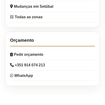
Mudanças em Setúbal
Todas as zonas
Orçamento
Pedir orçamento
+351 914 074 213
WhatsApp