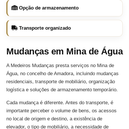
Opção de armazenamento
Transporte organizado
Mudanças em Mina de Água
A Medeiros Mudanças presta serviços no Mina de
Água, no concelho de Amadora, incluindo mudanças
residenciais, transporte de mobiliário, organização
logística e soluções de armazenamento temporário.
Cada mudança é diferente. Antes do transporte, é
importante perceber o volume de bens, os acessos
no local de origem e destino, a existência de
elevador, o tipo de mobiliário, a necessidade de