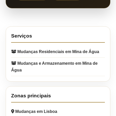
Serviços
Mudanças Residenciais em Mina de Água
Mudanças e Armazenamento em Mina de
Água
Zonas principais
Mudanças em Lisboa