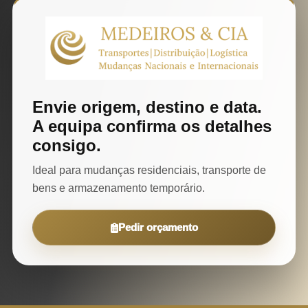
Envie origem, destino e data.
A equipa confirma os detalhes
consigo.
Ideal para mudanças residenciais, transporte de
bens e armazenamento temporário.
Pedir orçamento