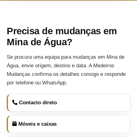
Precisa de mudanças em
Mina de Água?
Se procura uma equipa para mudanças em Mina de
Água, envie origem, destino e data. A Medeiros
Mudanças confirma os detalhes consigo e responde
por telefone ou WhatsApp.
Contacto direto
Móveis e caixas