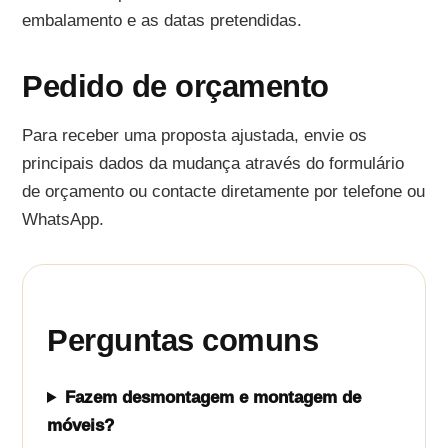
embalamento e as datas pretendidas.
Pedido de orçamento
Para receber uma proposta ajustada, envie os
principais dados da mudança através do formulário
de orçamento ou contacte diretamente por telefone ou
WhatsApp.
Perguntas comuns
Fazem desmontagem e montagem de
móveis?