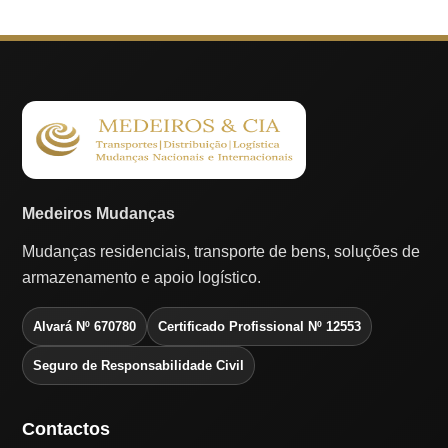
Medeiros Mudanças
Mudanças residenciais, transporte de bens, soluções de
armazenamento e apoio logístico.
Alvará Nº 670780
Certificado Profissional Nº 12553
Seguro de Responsabilidade Civil
Contactos