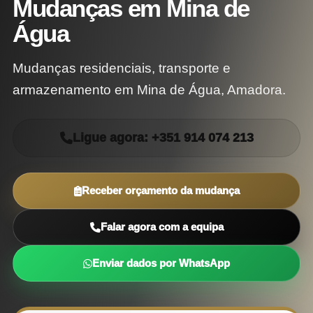
Mudanças em Mina de
Água
Mudanças residenciais, transporte e
armazenamento em Mina de Água, Amadora.
Ligue agora: +351 914 074 213
Receber orçamento da mudança
Falar agora com a equipa
Enviar dados por WhatsApp