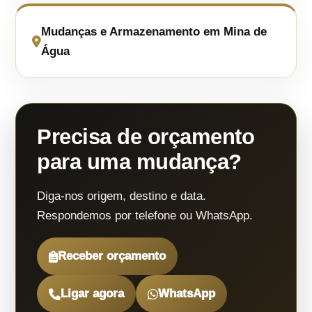
Mudanças e Armazenamento em Mina de
Água
Precisa de orçamento
para uma mudança?
Diga-nos origem, destino e data.
Respondemos por telefone ou WhatsApp.
Receber orçamento
Ligar agora
WhatsApp