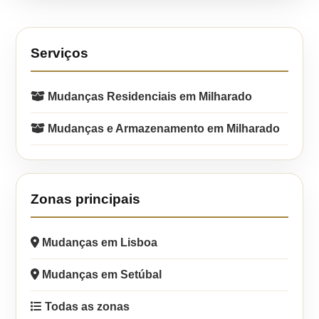
Serviços
Mudanças Residenciais em Milharado
Mudanças e Armazenamento em Milharado
Zonas principais
Mudanças em Lisboa
Mudanças em Setúbal
Todas as zonas