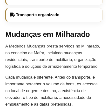
Transporte organizado
Mudanças em Milharado
A Medeiros Mudanças presta serviços no Milharado,
no concelho de Mafra, incluindo mudanças
residenciais, transporte de mobiliário, organização
logística e soluções de armazenamento temporário.
Cada mudança é diferente. Antes do transporte, é
importante perceber o volume de bens, os acessos
no local de origem e destino, a existência de
elevador, o tipo de mobiliário, a necessidade de
embalamento e as datas pretendidas.