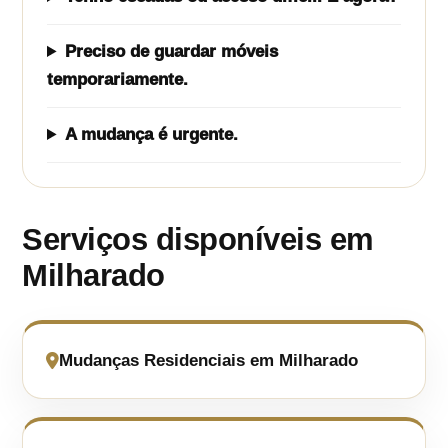
Preciso de guardar móveis
temporariamente.
A mudança é urgente.
Serviços disponíveis em
Milharado
Mudanças Residenciais em Milharado