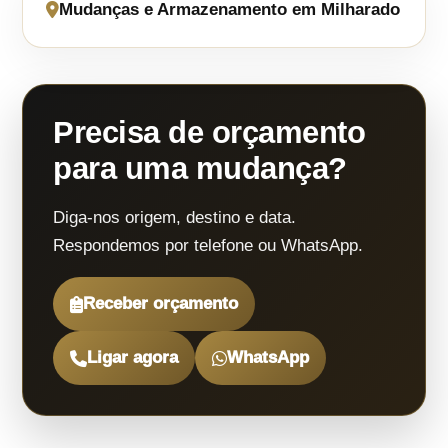
Mudanças e Armazenamento em Milharado
Precisa de orçamento
para uma mudança?
Diga-nos origem, destino e data.
Respondemos por telefone ou WhatsApp.
Receber orçamento
Ligar agora
WhatsApp