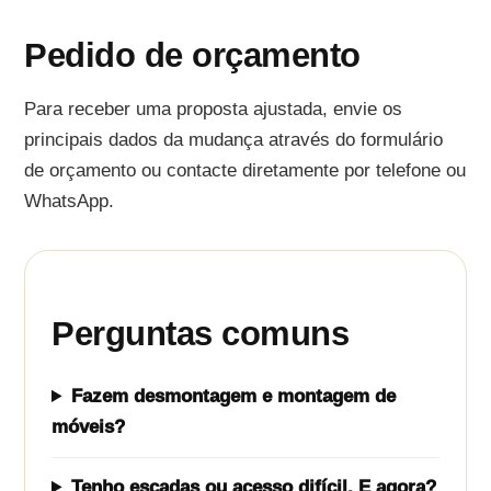
Pedido de orçamento
Para receber uma proposta ajustada, envie os
principais dados da mudança através do formulário
de orçamento ou contacte diretamente por telefone ou
WhatsApp.
Perguntas comuns
Fazem desmontagem e montagem de
móveis?
Tenho escadas ou acesso difícil. E agora?