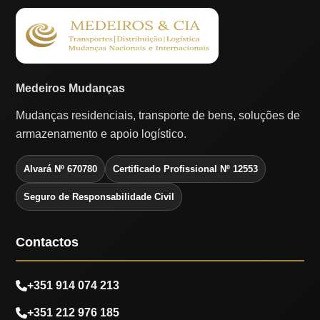
Medeiros Mudanças
Mudanças residenciais, transporte de bens, soluções de
armazenamento e apoio logístico.
Alvará Nº 670780
Certificado Profissional Nº 12553
Seguro de Responsabilidade Civil
Contactos
+351 914 074 213
+351 212 976 185