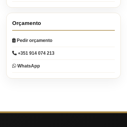
Orçamento
Pedir orçamento
+351 914 074 213
WhatsApp