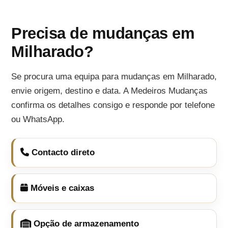
Precisa de mudanças em
Milharado?
Se procura uma equipa para mudanças em Milharado,
envie origem, destino e data. A Medeiros Mudanças
confirma os detalhes consigo e responde por telefone
ou WhatsApp.
Contacto direto
Móveis e caixas
Opção de armazenamento