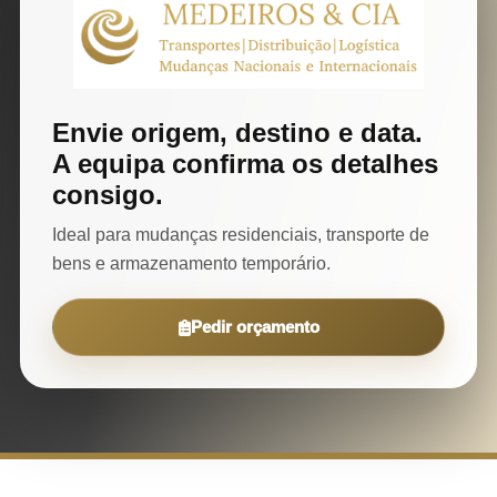
Envie origem, destino e data.
A equipa confirma os detalhes
consigo.
Ideal para mudanças residenciais, transporte de
bens e armazenamento temporário.
Pedir orçamento