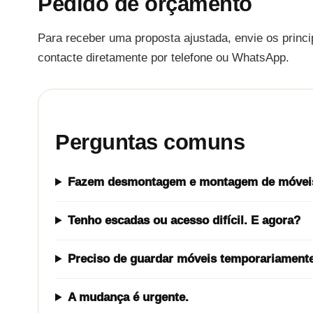
Pedido de orçamento
Para receber uma proposta ajustada, envie os princ
contacte diretamente por telefone ou WhatsApp.
Perguntas comuns
Fazem desmontagem e montagem de móvei
Tenho escadas ou acesso difícil. E agora?
Preciso de guardar móveis temporariamente
A mudança é urgente.