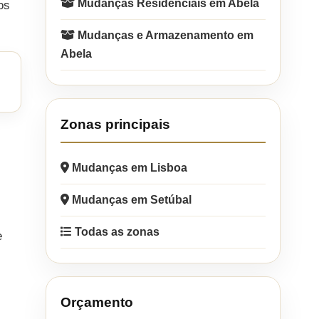
Mudanças Residenciais em Abela
os
Mudanças e Armazenamento em
Abela
Zonas principais
Mudanças em Lisboa
Mudanças em Setúbal
Todas as zonas
e
Orçamento