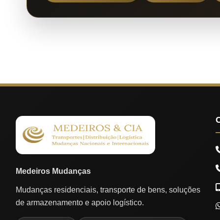
Medeiros Mudanças
Mudanças residenciais, transporte de bens, soluções
de armazenamento e apoio logístico.