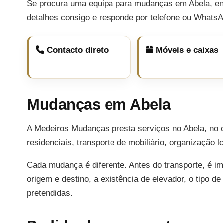
Se procura uma equipa para mudanças em Abela, env
detalhes consigo e responde por telefone ou WhatsA
Contacto direto
Móveis e caixas
Mudanças em Abela
A Medeiros Mudanças presta serviços no Abela, no 
residenciais, transporte de mobiliário, organização
Cada mudança é diferente. Antes do transporte, é i
origem e destino, a existência de elevador, o tipo d
pretendidas.