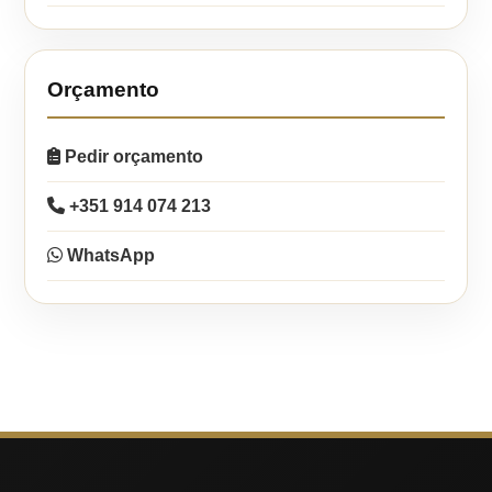
Orçamento
Pedir orçamento
+351 914 074 213
WhatsApp