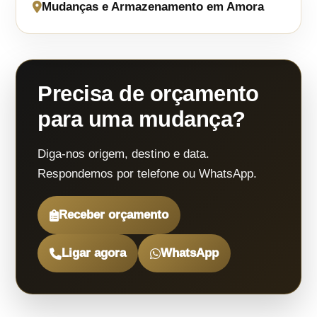
Mudanças e Armazenamento em Amora
Precisa de orçamento
para uma mudança?
Diga-nos origem, destino e data.
Respondemos por telefone ou WhatsApp.
Receber orçamento
Ligar agora
WhatsApp