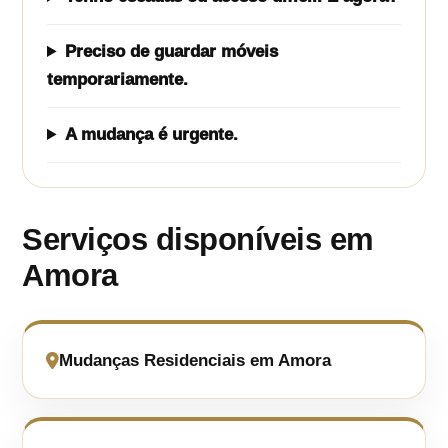
Preciso de guardar móveis
temporariamente.
A mudança é urgente.
Serviços disponíveis em
Amora
Mudanças Residenciais em Amora