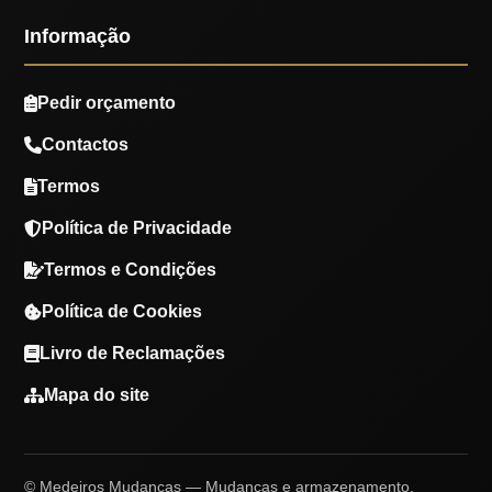
Informação
Pedir orçamento
Contactos
Termos
Política de Privacidade
Termos e Condições
Política de Cookies
Livro de Reclamações
Mapa do site
© Medeiros Mudanças — Mudanças e armazenamento.