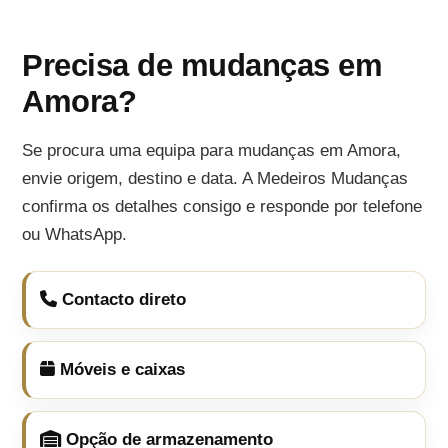
Precisa de mudanças em
Amora?
Se procura uma equipa para mudanças em Amora,
envie origem, destino e data. A Medeiros Mudanças
confirma os detalhes consigo e responde por telefone
ou WhatsApp.
Contacto direto
Móveis e caixas
Opção de armazenamento