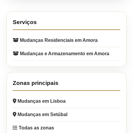
Serviços
Mudanças Residenciais em Amora
Mudanças e Armazenamento em Amora
Zonas principais
Mudanças em Lisboa
Mudanças em Setúbal
Todas as zonas