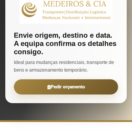
Envie origem, destino e data.
A equipa confirma os detalhes
consigo.
Ideal para mudanças residenciais, transporte de
bens e armazenamento temporário.
Pedir orçamento