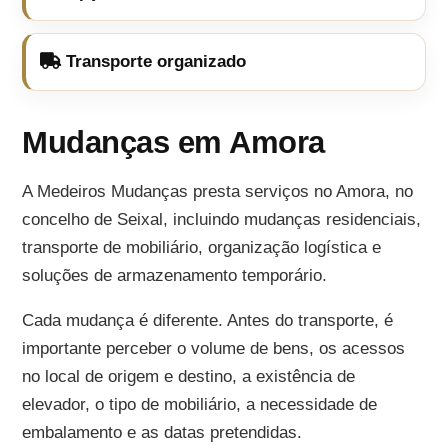
Transporte organizado
Mudanças em Amora
A Medeiros Mudanças presta serviços no Amora, no
concelho de Seixal, incluindo mudanças residenciais,
transporte de mobiliário, organização logística e
soluções de armazenamento temporário.
Cada mudança é diferente. Antes do transporte, é
importante perceber o volume de bens, os acessos
no local de origem e destino, a existência de
elevador, o tipo de mobiliário, a necessidade de
embalamento e as datas pretendidas.