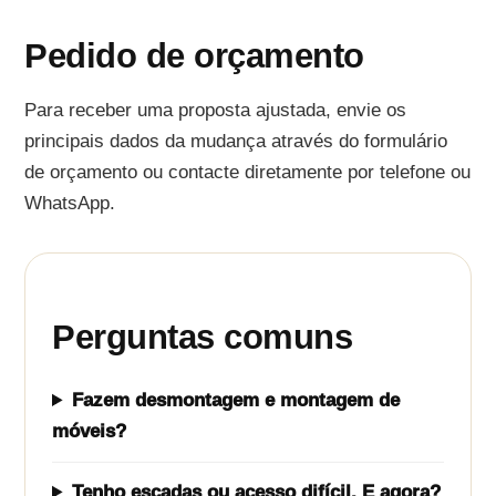
Pedido de orçamento
Para receber uma proposta ajustada, envie os
principais dados da mudança através do formulário
de orçamento ou contacte diretamente por telefone ou
WhatsApp.
Perguntas comuns
Fazem desmontagem e montagem de
móveis?
Tenho escadas ou acesso difícil. E agora?