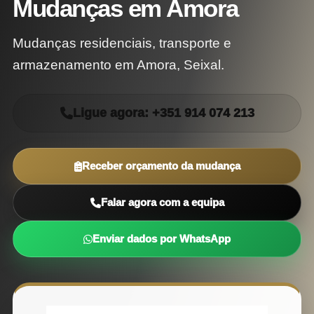
Mudanças em Amora
Mudanças residenciais, transporte e
armazenamento em Amora, Seixal.
Ligue agora: +351 914 074 213
Receber orçamento da mudança
Falar agora com a equipa
Enviar dados por WhatsApp