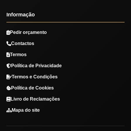
Informação
Pedir orçamento
Contactos
Termos
Política de Privacidade
Termos e Condições
Política de Cookies
Livro de Reclamações
Mapa do site