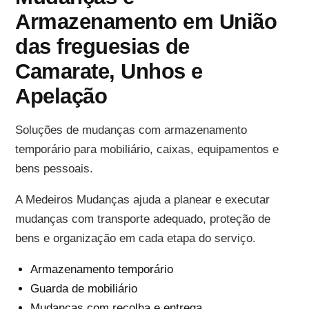
Armazenamento em União
das freguesias de
Camarate, Unhos e
Apelação
Soluções de mudanças com armazenamento
temporário para mobiliário, caixas, equipamentos e
bens pessoais.
A Medeiros Mudanças ajuda a planear e executar
mudanças com transporte adequado, proteção de
bens e organização em cada etapa do serviço.
Armazenamento temporário
Guarda de mobiliário
Mudanças com recolha e entrega