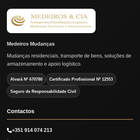
Medeiros Mudanças
Mudanças residenciais, transporte de bens, soluções de
armazenamento e apoio logístico.
Alvará Nº 670780
Certificado Profissional Nº 12553
Seguro de Responsabilidade Civil
Contactos
+351 914 074 213