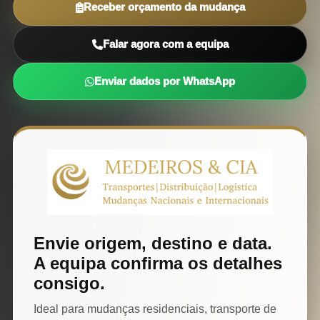
Receber orçamento da mudança
Falar agora com a equipa
Enviar dados por WhatsApp
Envie origem, destino e data.
A equipa confirma os detalhes
consigo.
Ideal para mudanças residenciais, transporte de