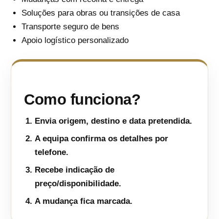
Soluções para obras ou transições de casa
Transporte seguro de bens
Apoio logístico personalizado
Como funciona?
Envia origem, destino e data pretendida.
A equipa confirma os detalhes por
telefone.
Recebe indicação de
preço/disponibilidade.
A mudança fica marcada.