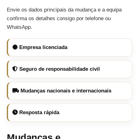
Envie os dados principais da mudança e a equipa
confirma os detalhes consigo por telefone ou
WhatsApp.
Empresa licenciada
Seguro de responsabilidade civil
Mudanças nacionais e internacionais
Resposta rápida
Mudanças e