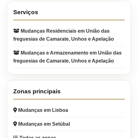
Serviços
Mudanças Residenciais em União das
freguesias de Camarate, Unhos e Apelação
Mudanças e Armazenamento em União das
freguesias de Camarate, Unhos e Apelação
Zonas principais
Mudanças em Lisboa
Mudanças em Setúbal
Todas as zonas