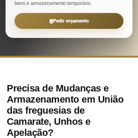
bens e armazenamento temporário.
Pedir orçamento
Precisa de Mudanças e
Armazenamento em União
das freguesias de
Camarate, Unhos e
Apelação?