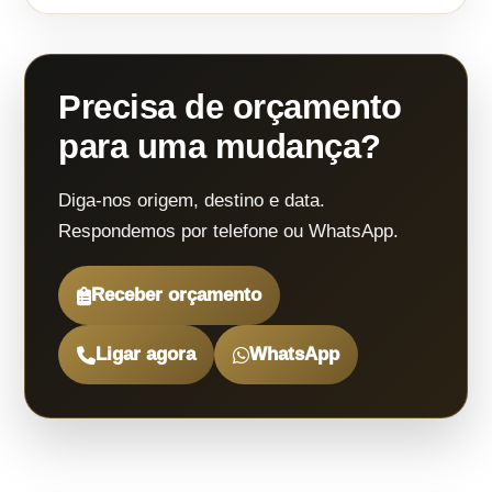
Precisa de orçamento
para uma mudança?
Diga-nos origem, destino e data.
Respondemos por telefone ou WhatsApp.
Receber orçamento
Ligar agora
WhatsApp