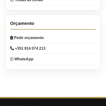
Orçamento
Pedir orçamento
+351 914 074 213
WhatsApp