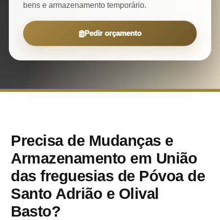
bens e armazenamento temporário.
Pedir orçamento
Precisa de Mudanças e
Armazenamento em União
das freguesias de Póvoa de
Santo Adrião e Olival
Basto?