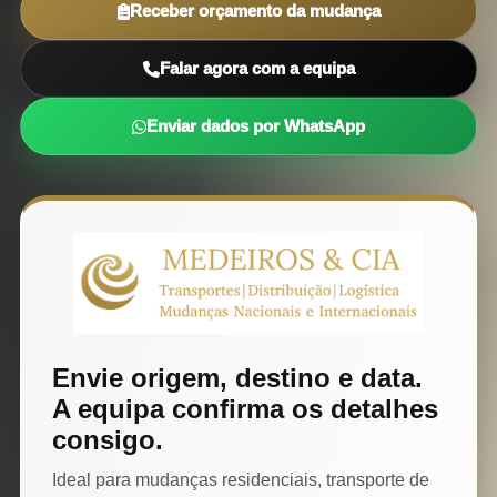
Receber orçamento da mudança
Falar agora com a equipa
Enviar dados por WhatsApp
Envie origem, destino e data.
A equipa confirma os detalhes
consigo.
Ideal para mudanças residenciais, transporte de