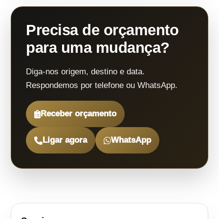
Precisa de orçamento
para uma mudança?
Diga-nos origem, destino e data.
Respondemos por telefone ou WhatsApp.
Receber orçamento
Ligar agora
WhatsApp