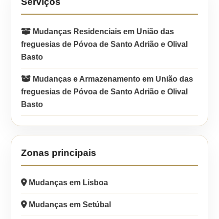
Serviços
Mudanças Residenciais em União das
freguesias de Póvoa de Santo Adrião e Olival
Basto
Mudanças e Armazenamento em União das
freguesias de Póvoa de Santo Adrião e Olival
Basto
Zonas principais
Mudanças em Lisboa
Mudanças em Setúbal