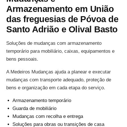
Armazenamento em União
das freguesias de Póvoa de
Santo Adrião e Olival Basto
Soluções de mudanças com armazenamento
temporário para mobiliário, caixas, equipamentos e
bens pessoais.
A Medeiros Mudanças ajuda a planear e executar
mudanças com transporte adequado, proteção de
bens e organização em cada etapa do serviço.
Armazenamento temporário
Guarda de mobiliário
Mudanças com recolha e entrega
Soluções para obras ou transições de casa