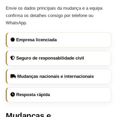
Envie os dados principais da mudança e a equipa
confirma os detalhes consigo por telefone ou
WhatsApp.
Empresa licenciada
Seguro de responsabilidade civil
Mudanças nacionais e internacionais
Resposta rápida
Mudanças e