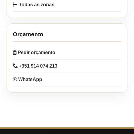
Todas as zonas
Orçamento
Pedir orçamento
+351 914 074 213
WhatsApp