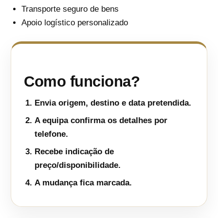
Transporte seguro de bens
Apoio logístico personalizado
Como funciona?
Envia origem, destino e data pretendida.
A equipa confirma os detalhes por
telefone.
Recebe indicação de
preço/disponibilidade.
A mudança fica marcada.