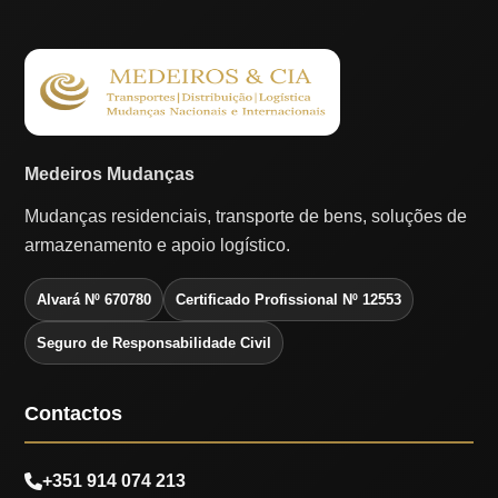
Medeiros Mudanças
Mudanças residenciais, transporte de bens, soluções de
armazenamento e apoio logístico.
Alvará Nº 670780
Certificado Profissional Nº 12553
Seguro de Responsabilidade Civil
Contactos
+351 914 074 213