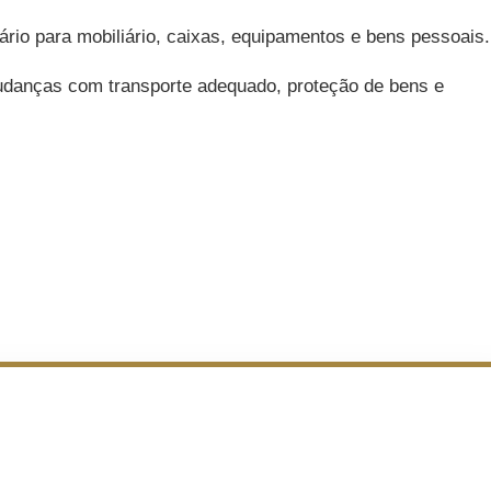
o para mobiliário, caixas, equipamentos e bens pessoais.
udanças com transporte adequado, proteção de bens e