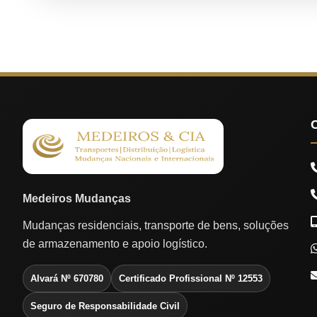
Medeiros Mudanças
Mudanças residenciais, transporte de bens, soluções
de armazenamento e apoio logístico.
Alvará Nº 670780
Certificado Profissional Nº 12553
Seguro de Responsabilidade Civil