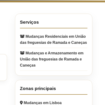
Serviços
Mudanças Residenciais em União
das freguesias de Ramada e Caneças
Mudanças e Armazenamento em
União das freguesias de Ramada e
Caneças
Zonas principais
Mudanças em Lisboa