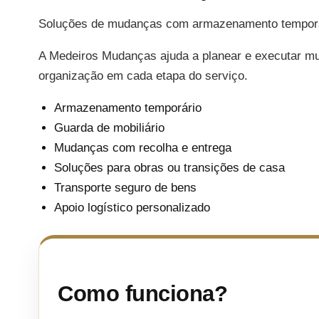
Soluções de mudanças com armazenamento temporári
A Medeiros Mudanças ajuda a planear e executar m
organização em cada etapa do serviço.
Armazenamento temporário
Guarda de mobiliário
Mudanças com recolha e entrega
Soluções para obras ou transições de casa
Transporte seguro de bens
Apoio logístico personalizado
Como funciona?