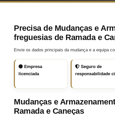
Precisa de Mudanças e Ar
freguesias de Ramada e C
Envie os dados principais da mudança e a equipa co
Empresa
Seguro de
licenciada
responsabilidade ci
Mudanças e Armazenamento
Ramada e Caneças