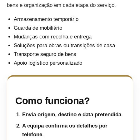
bens e organização em cada etapa do serviço.
Armazenamento temporário
Guarda de mobiliário
Mudanças com recolha e entrega
Soluções para obras ou transições de casa
Transporte seguro de bens
Apoio logístico personalizado
Como funciona?
Envia origem, destino e data pretendida.
A equipa confirma os detalhes por
telefone.