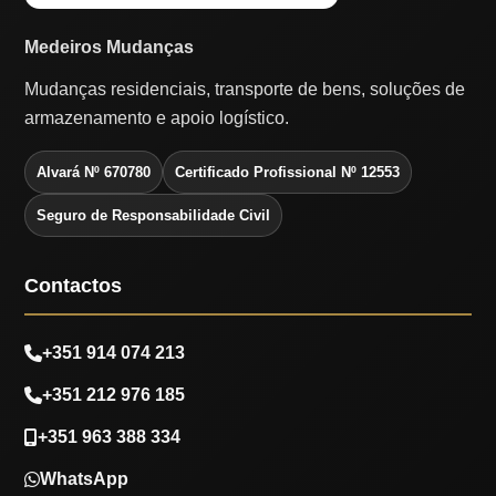
Medeiros Mudanças
Mudanças residenciais, transporte de bens, soluções de
armazenamento e apoio logístico.
Alvará Nº 670780
Certificado Profissional Nº 12553
Seguro de Responsabilidade Civil
Contactos
+351 914 074 213
+351 212 976 185
+351 963 388 334
WhatsApp