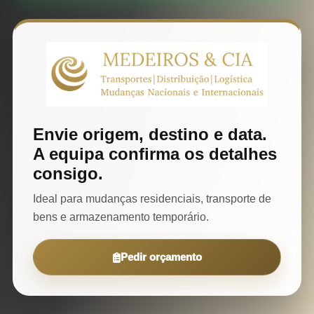
Envie origem, destino e data.
A equipa confirma os detalhes
consigo.
Ideal para mudanças residenciais, transporte de
bens e armazenamento temporário.
Pedir orçamento