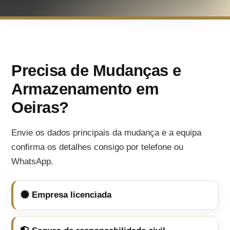
Precisa de Mudanças e
Armazenamento em
Oeiras?
Envie os dados principais da mudança e a equipa
confirma os detalhes consigo por telefone ou
WhatsApp.
Empresa licenciada