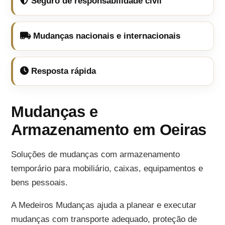
Seguro de responsabilidade civil
Mudanças nacionais e internacionais
Resposta rápida
Mudanças e
Armazenamento em Oeiras
Soluções de mudanças com armazenamento
temporário para mobiliário, caixas, equipamentos e
bens pessoais.
A Medeiros Mudanças ajuda a planear e executar
mudanças com transporte adequado, proteção de