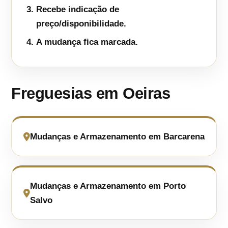
Recebe indicação de
preço/disponibilidade.
A mudança fica marcada.
Freguesias em Oeiras
Mudanças e Armazenamento em Barcarena
Mudanças e Armazenamento em Porto
Salvo