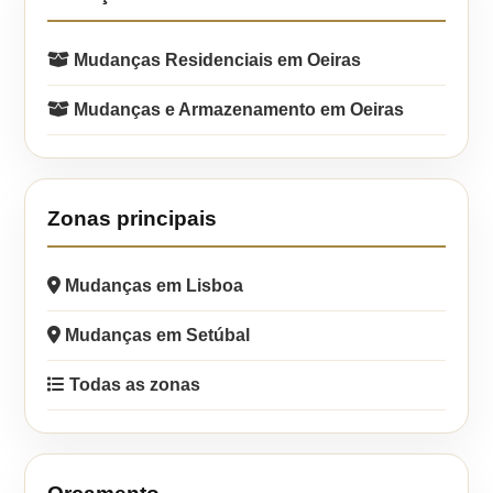
Mudanças Residenciais em Oeiras
Mudanças e Armazenamento em Oeiras
Zonas principais
Mudanças em Lisboa
Mudanças em Setúbal
Todas as zonas