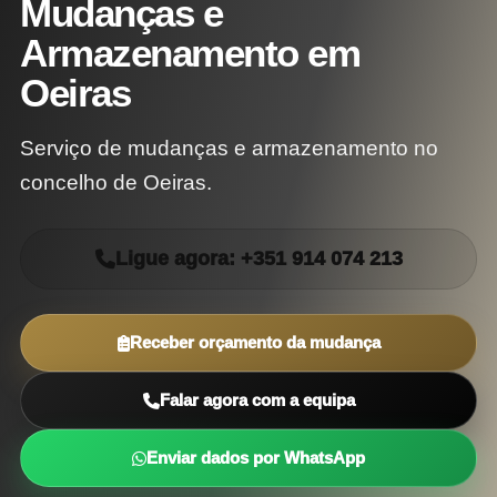
Mudanças e
Armazenamento em
Oeiras
Serviço de mudanças e armazenamento no
concelho de Oeiras.
Ligue agora: +351 914 074 213
Receber orçamento da mudança
Falar agora com a equipa
Enviar dados por WhatsApp