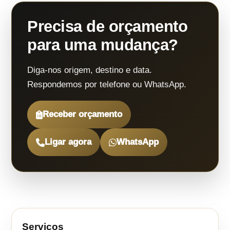
Precisa de orçamento
para uma mudança?
Diga-nos origem, destino e data.
Respondemos por telefone ou WhatsApp.
Receber orçamento
Ligar agora
WhatsApp
Serviços