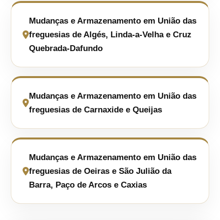
Mudanças e Armazenamento em União das
freguesias de Algés, Linda-a-Velha e Cruz
Quebrada-Dafundo
Mudanças e Armazenamento em União das
freguesias de Carnaxide e Queijas
Mudanças e Armazenamento em União das
freguesias de Oeiras e São Julião da
Barra, Paço de Arcos e Caxias