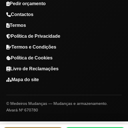
Pedir orçamento
Contactos
Termos
Política de Privacidade
Termos e Condições
Política de Cookies
Livro de Reclamações
Mapa do site
© Medeiros Mudanças — Mudanças e armazenamento.
Alvará Nº 670780