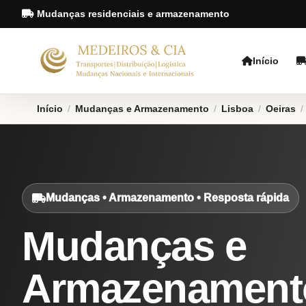
Mudanças residenciais e armazenamento
Início
Início
/
Mudanças e Armazenamento
/
Lisboa
/
Oeiras
/
Mudanças • Armazenamento • Resposta rápida
Mudanças e
Armazenament