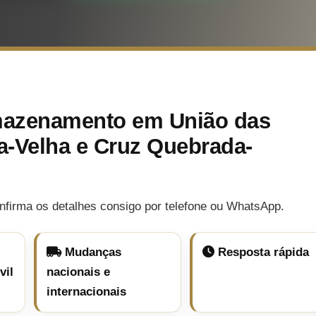
mazenamento em União das
-a-Velha e Cruz Quebrada-
nfirma os detalhes consigo por telefone ou WhatsApp.
Mudanças
Resposta rápida
vil
nacionais e
internacionais