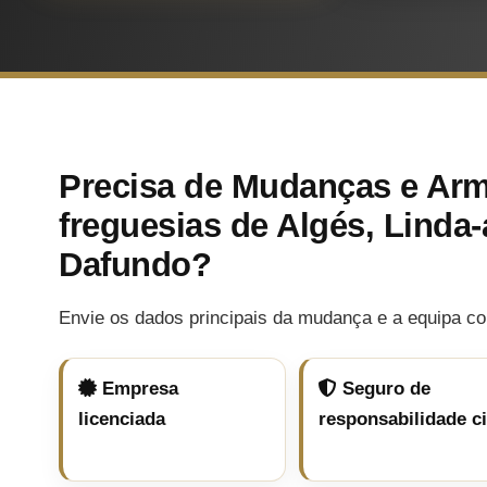
Precisa de Mudanças e Ar
freguesias de Algés, Linda
Dafundo?
Envie os dados principais da mudança e a equipa co
Empresa
Seguro de
licenciada
responsabilidade ci