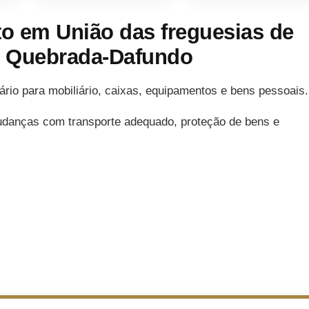
 em União das freguesias de
uz Quebrada-Dafundo
o para mobiliário, caixas, equipamentos e bens pessoais.
udanças com transporte adequado, proteção de bens e