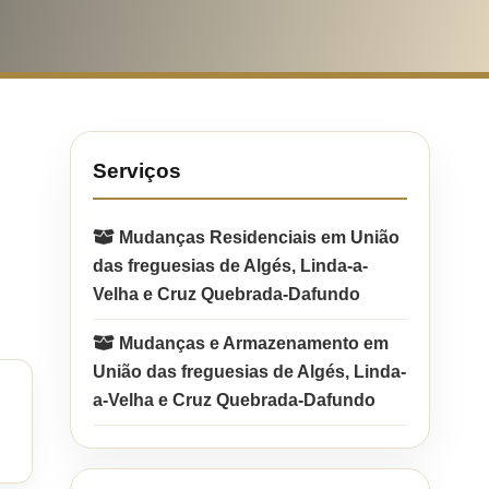
Serviços
Mudanças Residenciais em União
das freguesias de Algés, Linda-a-
Velha e Cruz Quebrada-Dafundo
Mudanças e Armazenamento em
União das freguesias de Algés, Linda-
a-Velha e Cruz Quebrada-Dafundo