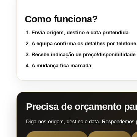
Como funciona?
Envia origem, destino e data pretendida.
A equipa confirma os detalhes por telefone
Recebe indicação de preço/disponibilidade.
A mudança fica marcada.
Precisa de orçamento p
Diga-nos origem, destino e data. Respondemos 