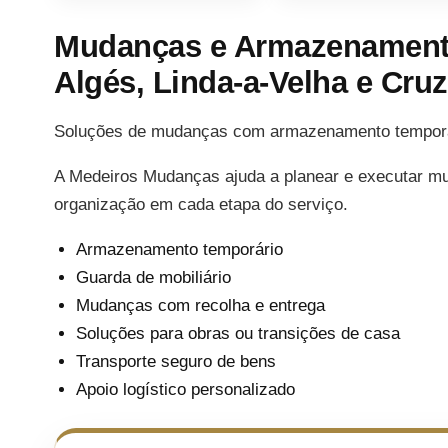
Mudanças e Armazenamento
Algés, Linda-a-Velha e Cr
Soluções de mudanças com armazenamento temporári
A Medeiros Mudanças ajuda a planear e executar m
organização em cada etapa do serviço.
Armazenamento temporário
Guarda de mobiliário
Mudanças com recolha e entrega
Soluções para obras ou transições de casa
Transporte seguro de bens
Apoio logístico personalizado