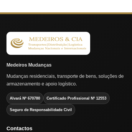
Medeiros Mudanças
Mudanças residenciais, transporte de bens, soluções de
armazenamento e apoio logístico.
Alvará Nº 670780
Certificado Profissional Nº 12553
Seguro de Responsabilidade Civil
Contactos