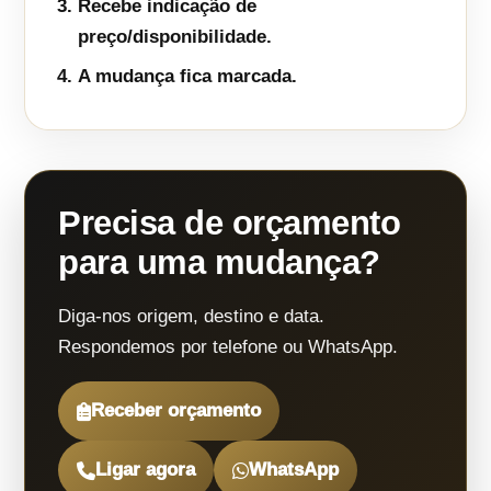
Recebe indicação de
preço/disponibilidade.
A mudança fica marcada.
Precisa de orçamento
para uma mudança?
Diga-nos origem, destino e data.
Respondemos por telefone ou WhatsApp.
Receber orçamento
Ligar agora
WhatsApp