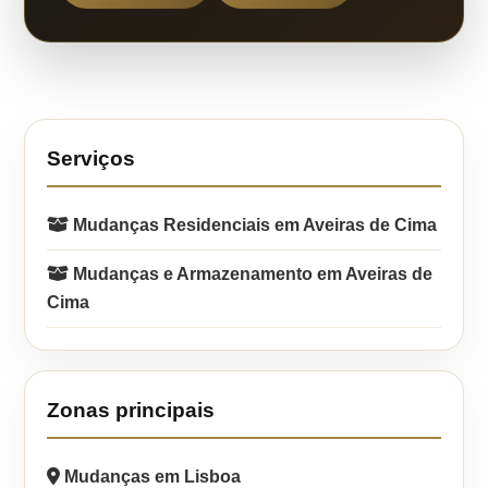
Serviços
Mudanças Residenciais em Aveiras de Cima
Mudanças e Armazenamento em Aveiras de
Cima
Zonas principais
Mudanças em Lisboa