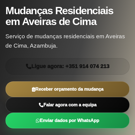
Mudanças Residenciais
em Aveiras de Cima
Serviço de mudanças residenciais em Aveiras
de Cima, Azambuja.
Ligue agora: +351 914 074 213
Receber orçamento da mudança
Falar agora com a equipa
Enviar dados por WhatsApp