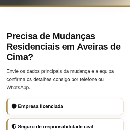
Precisa de Mudanças
Residenciais em Aveiras de
Cima?
Envie os dados principais da mudança e a equipa
confirma os detalhes consigo por telefone ou
WhatsApp.
Empresa licenciada
Seguro de responsabilidade civil