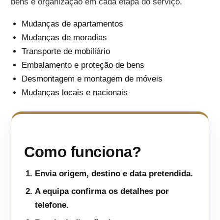
bens e organização em cada etapa do serviço.
Mudanças de apartamentos
Mudanças de moradias
Transporte de mobiliário
Embalamento e proteção de bens
Desmontagem e montagem de móveis
Mudanças locais e nacionais
Como funciona?
Envia origem, destino e data pretendida.
A equipa confirma os detalhes por
telefone.