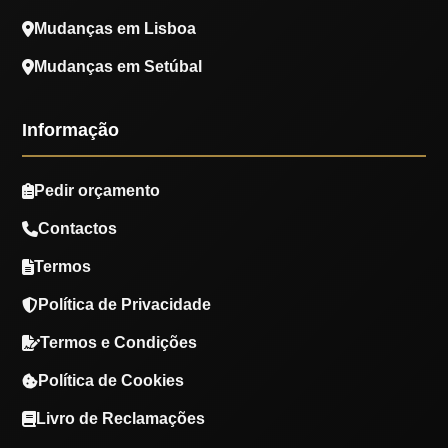
Mudanças em Lisboa
Mudanças em Setúbal
Informação
Pedir orçamento
Contactos
Termos
Política de Privacidade
Termos e Condições
Política de Cookies
Livro de Reclamações