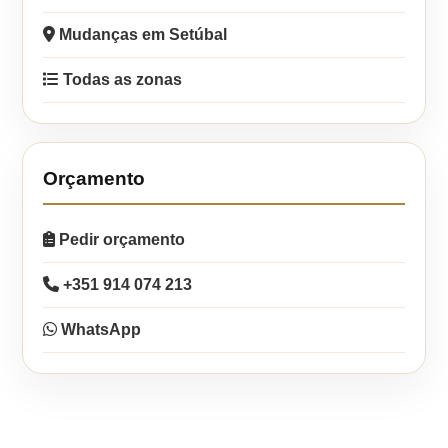
Mudanças em Setúbal
Todas as zonas
Orçamento
Pedir orçamento
+351 914 074 213
WhatsApp