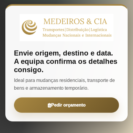
Envie origem, destino e data.
A equipa confirma os detalhes
consigo.
Ideal para mudanças residenciais, transporte de
bens e armazenamento temporário.
Pedir orçamento