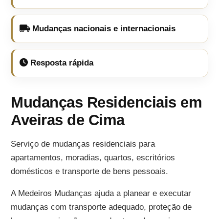
Mudanças nacionais e internacionais
Resposta rápida
Mudanças Residenciais em
Aveiras de Cima
Serviço de mudanças residenciais para
apartamentos, moradias, quartos, escritórios
domésticos e transporte de bens pessoais.
A Medeiros Mudanças ajuda a planear e executar
mudanças com transporte adequado, proteção de