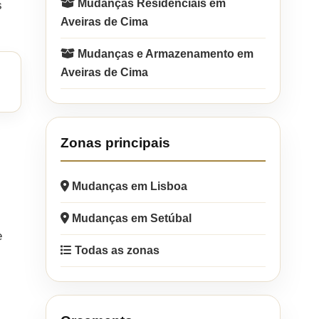
Mudanças Residenciais em
s
Aveiras de Cima
Mudanças e Armazenamento em
Aveiras de Cima
Zonas principais
Mudanças em Lisboa
Mudanças em Setúbal
e
Todas as zonas