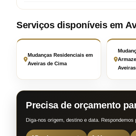
Serviços disponíveis em A
Mudanç
Mudanças Residenciais em
Armaze
Aveiras de Cima
Aveiras
Precisa de orçamento p
Diga-nos origem, destino e data. Respondemos 