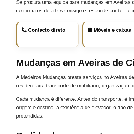
Se procura uma equipa para mudanças em Aveiras d
confirma os detalhes consigo e responde por telefo
Contacto direto
Móveis e caixas
Mudanças em Aveiras de C
A Medeiros Mudanças presta serviços no Aveiras d
residenciais, transporte de mobiliário, organização
Cada mudança é diferente. Antes do transporte, é i
origem e destino, a existência de elevador, o tipo d
pretendidas.