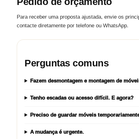
Pedido de orçamento
Para receber uma proposta ajustada, envie os princ
contacte diretamente por telefone ou WhatsApp.
Perguntas comuns
Fazem desmontagem e montagem de móvei
Tenho escadas ou acesso difícil. E agora?
Preciso de guardar móveis temporariamente
A mudança é urgente.