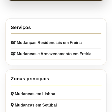
Serviços
Mudanças Residenciais em Freiria
Mudanças e Armazenamento em Freiria
Zonas principais
Mudanças em Lisboa
Mudanças em Setúbal