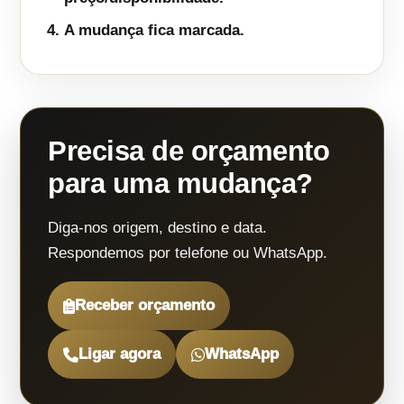
A mudança fica marcada.
Precisa de orçamento
para uma mudança?
Diga-nos origem, destino e data.
Respondemos por telefone ou WhatsApp.
Receber orçamento
Ligar agora
WhatsApp