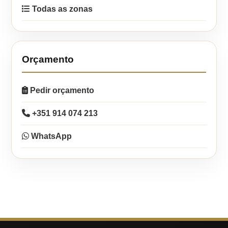
Todas as zonas
Orçamento
Pedir orçamento
+351 914 074 213
WhatsApp