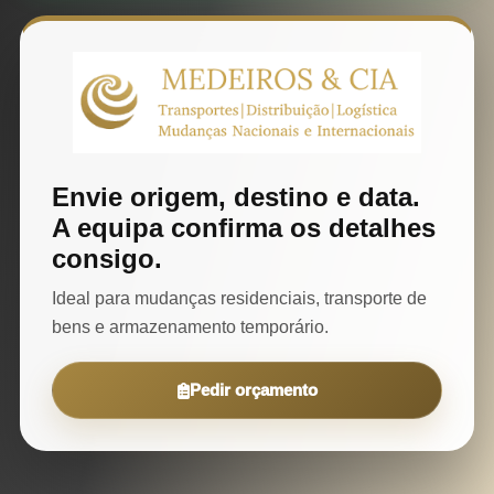
Envie origem, destino e data.
A equipa confirma os detalhes
consigo.
Ideal para mudanças residenciais, transporte de
bens e armazenamento temporário.
Pedir orçamento