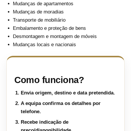
Mudanças de apartamentos
Mudanças de moradias
Transporte de mobiliário
Embalamento e proteção de bens
Desmontagem e montagem de móveis
Mudanças locais e nacionais
Como funciona?
Envia origem, destino e data pretendida.
A equipa confirma os detalhes por
telefone.
Recebe indicação de
preço/disponibilidade.