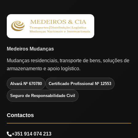
Medeiros Mudanças
Mudanças residenciais, transporte de bens, soluções de
armazenamento e apoio logístico.
Alvará Nº 670780
Certificado Profissional Nº 12553
Seguro de Responsabilidade Civil
Contactos
+351 914 074 213