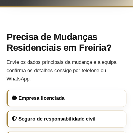
Precisa de Mudanças
Residenciais em Freiria?
Envie os dados principais da mudança e a equipa
confirma os detalhes consigo por telefone ou
WhatsApp.
Empresa licenciada
Seguro de responsabilidade civil