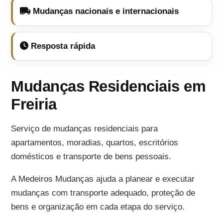
Mudanças nacionais e internacionais
Resposta rápida
Mudanças Residenciais em
Freiria
Serviço de mudanças residenciais para
apartamentos, moradias, quartos, escritórios
domésticos e transporte de bens pessoais.
A Medeiros Mudanças ajuda a planear e executar
mudanças com transporte adequado, proteção de
bens e organização em cada etapa do serviço.