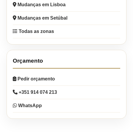
Mudanças em Lisboa
Mudanças em Setúbal
Todas as zonas
Orçamento
Pedir orçamento
+351 914 074 213
WhatsApp