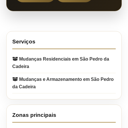
Serviços
Mudanças Residenciais em São Pedro da
Cadeira
Mudanças e Armazenamento em São Pedro
da Cadeira
Zonas principais