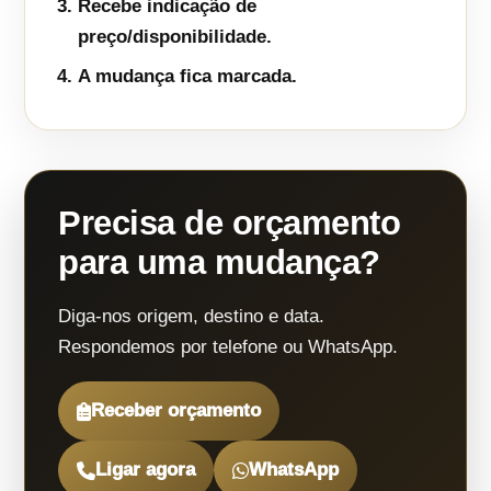
Recebe indicação de
preço/disponibilidade.
A mudança fica marcada.
Precisa de orçamento
para uma mudança?
Diga-nos origem, destino e data.
Respondemos por telefone ou WhatsApp.
Receber orçamento
Ligar agora
WhatsApp