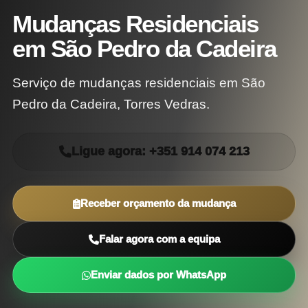
Mudanças Residenciais
em São Pedro da Cadeira
Serviço de mudanças residenciais em São
Pedro da Cadeira, Torres Vedras.
Ligue agora: +351 914 074 213
Receber orçamento da mudança
Falar agora com a equipa
Enviar dados por WhatsApp