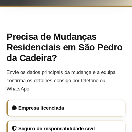
Precisa de Mudanças
Residenciais em São Pedro
da Cadeira?
Envie os dados principais da mudança e a equipa
confirma os detalhes consigo por telefone ou
WhatsApp.
Empresa licenciada
Seguro de responsabilidade civil