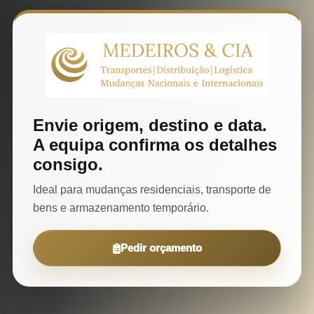
Envie origem, destino e data.
A equipa confirma os detalhes
consigo.
Ideal para mudanças residenciais, transporte de
bens e armazenamento temporário.
Pedir orçamento