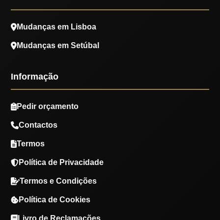
Mudanças em Lisboa
Mudanças em Setúbal
Informação
Pedir orçamento
Contactos
Termos
Política de Privacidade
Termos e Condições
Política de Cookies
Livro de Reclamações