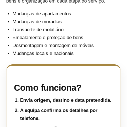
bens e organização em cada etapa do serviço.
Mudanças de apartamentos
Mudanças de moradias
Transporte de mobiliário
Embalamento e proteção de bens
Desmontagem e montagem de móveis
Mudanças locais e nacionais
Como funciona?
Envia origem, destino e data pretendida.
A equipa confirma os detalhes por
telefone.