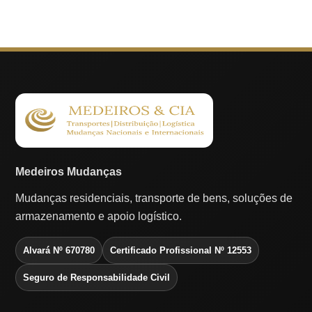
Medeiros Mudanças
Mudanças residenciais, transporte de bens, soluções de
armazenamento e apoio logístico.
Alvará Nº 670780
Certificado Profissional Nº 12553
Seguro de Responsabilidade Civil