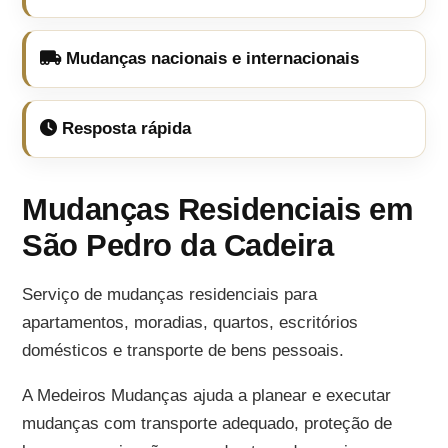
Mudanças nacionais e internacionais
Resposta rápida
Mudanças Residenciais em
São Pedro da Cadeira
Serviço de mudanças residenciais para
apartamentos, moradias, quartos, escritórios
domésticos e transporte de bens pessoais.
A Medeiros Mudanças ajuda a planear e executar
mudanças com transporte adequado, proteção de