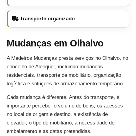
Transporte organizado
Mudanças em Olhalvo
A Medeiros Mudanças presta serviços no Olhalvo, no
concelho de Alenquer, incluindo mudanças
residenciais, transporte de mobiliário, organização
logística e soluções de armazenamento temporário.
Cada mudança é diferente. Antes do transporte, é
importante perceber o volume de bens, os acessos
no local de origem e destino, a existência de
elevador, o tipo de mobiliário, a necessidade de
embalamento e as datas pretendidas.