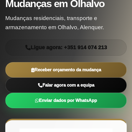
Mudanças em Olhalvo
Mudanças residenciais, transporte e
armazenamento em Olhalvo, Alenquer.
Ligue agora: +351 914 074 213
Receber orçamento da mudança
Falar agora com a equipa
Enviar dados por WhatsApp