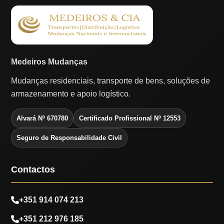
Medeiros Mudanças
Mudanças residenciais, transporte de bens, soluções de
armazenamento e apoio logístico.
Alvará Nº 670780
Certificado Profissional Nº 12553
Seguro de Responsabilidade Civil
Contactos
+351 914 074 213
+351 212 976 185