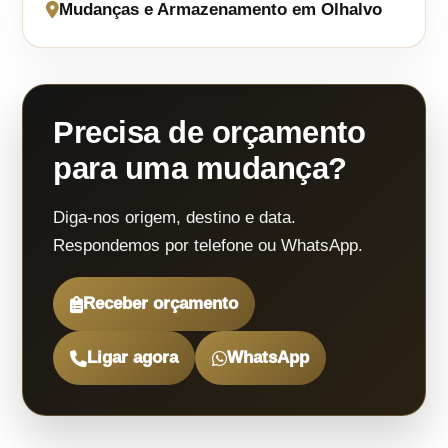
Mudanças e Armazenamento em Olhalvo
Precisa de orçamento
para uma mudança?
Diga-nos origem, destino e data.
Respondemos por telefone ou WhatsApp.
Receber orçamento
Ligar agora
WhatsApp