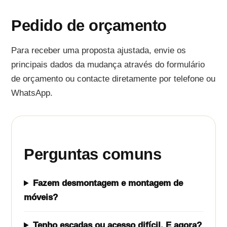
Pedido de orçamento
Para receber uma proposta ajustada, envie os
principais dados da mudança através do formulário
de orçamento ou contacte diretamente por telefone ou
WhatsApp.
Perguntas comuns
Fazem desmontagem e montagem de
móveis?
Tenho escadas ou acesso difícil. E agora?