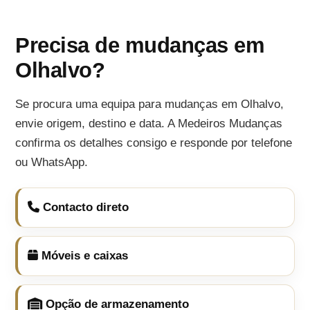
Precisa de mudanças em
Olhalvo?
Se procura uma equipa para mudanças em Olhalvo,
envie origem, destino e data. A Medeiros Mudanças
confirma os detalhes consigo e responde por telefone
ou WhatsApp.
Contacto direto
Móveis e caixas
Opção de armazenamento