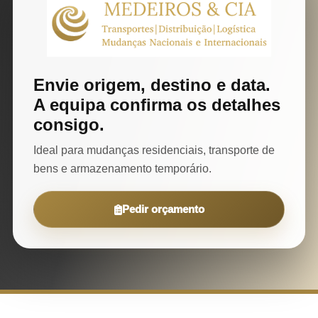
Envie origem, destino e data.
A equipa confirma os detalhes
consigo.
Ideal para mudanças residenciais, transporte de
bens e armazenamento temporário.
Pedir orçamento