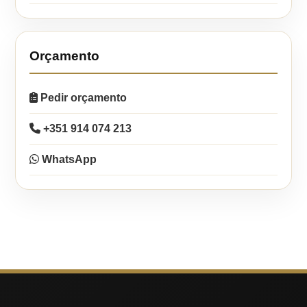
Orçamento
Pedir orçamento
+351 914 074 213
WhatsApp