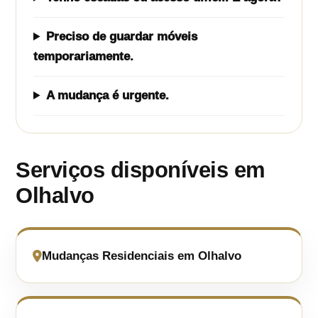
Preciso de guardar móveis
temporariamente.
A mudança é urgente.
Serviços disponíveis em
Olhalvo
Mudanças Residenciais em Olhalvo