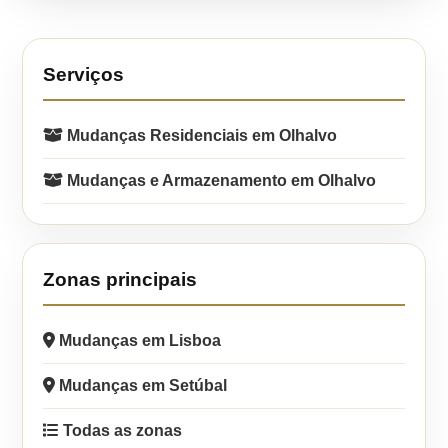
Serviços
Mudanças Residenciais em Olhalvo
Mudanças e Armazenamento em Olhalvo
Zonas principais
Mudanças em Lisboa
Mudanças em Setúbal
Todas as zonas