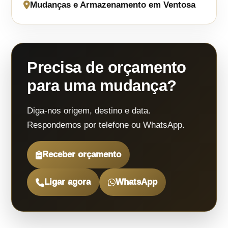
Mudanças e Armazenamento em Ventosa
Precisa de orçamento
para uma mudança?
Diga-nos origem, destino e data.
Respondemos por telefone ou WhatsApp.
Receber orçamento
Ligar agora
WhatsApp