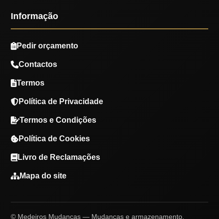
Informação
Pedir orçamento
Contactos
Termos
Política de Privacidade
Termos e Condições
Política de Cookies
Livro de Reclamações
Mapa do site
© Medeiros Mudanças — Mudanças e armazenamento.