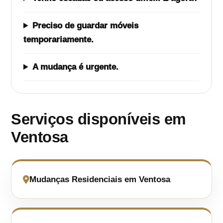
Preciso de guardar móveis
temporariamente.
A mudança é urgente.
Serviços disponíveis em
Ventosa
Mudanças Residenciais em Ventosa