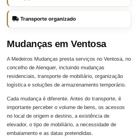
Transporte organizado
Mudanças em Ventosa
A Medeiros Mudanças presta serviços no Ventosa, no
concelho de Alenquer, incluindo mudanças
residenciais, transporte de mobiliário, organização
logística e soluções de armazenamento temporário.
Cada mudança é diferente. Antes do transporte, é
importante perceber o volume de bens, os acessos
no local de origem e destino, a existência de
elevador, o tipo de mobiliário, a necessidade de
embalamento e as datas pretendidas.