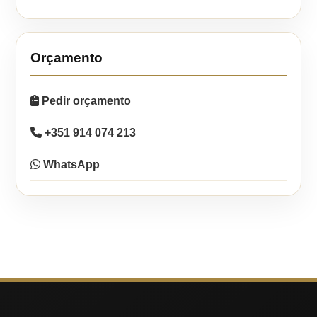
Orçamento
Pedir orçamento
+351 914 074 213
WhatsApp