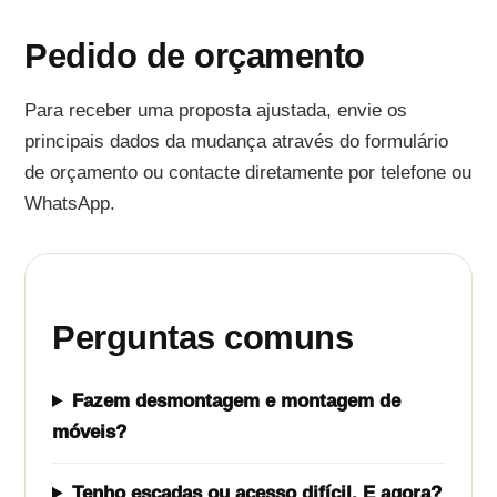
Pedido de orçamento
Para receber uma proposta ajustada, envie os
principais dados da mudança através do formulário
de orçamento ou contacte diretamente por telefone ou
WhatsApp.
Perguntas comuns
Fazem desmontagem e montagem de
móveis?
Tenho escadas ou acesso difícil. E agora?