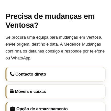
Precisa de mudanças em
Ventosa?
Se procura uma equipa para mudanças em Ventosa,
envie origem, destino e data. A Medeiros Mudanças
confirma os detalhes consigo e responde por telefone
ou WhatsApp.
Contacto direto
Móveis e caixas
Opção de armazenamento