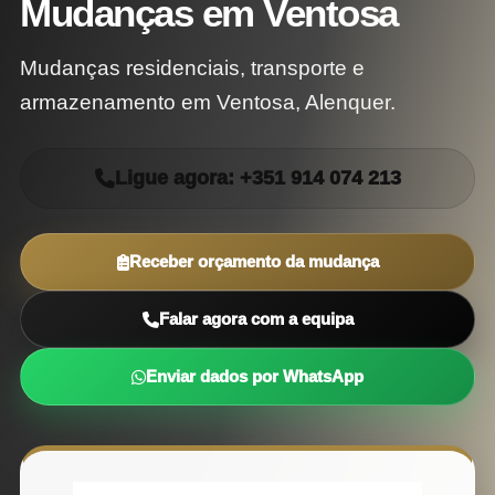
Mudanças em Ventosa
Mudanças residenciais, transporte e
armazenamento em Ventosa, Alenquer.
Ligue agora: +351 914 074 213
Receber orçamento da mudança
Falar agora com a equipa
Enviar dados por WhatsApp