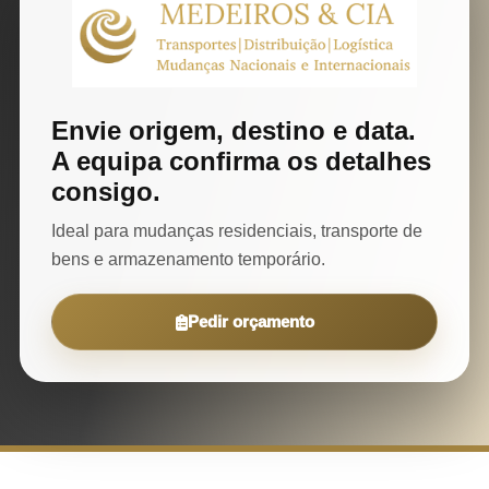
Envie origem, destino e data.
A equipa confirma os detalhes
consigo.
Ideal para mudanças residenciais, transporte de
bens e armazenamento temporário.
Pedir orçamento